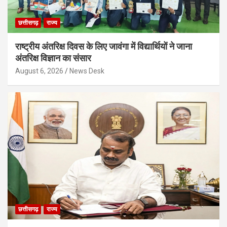
छत्तीसगढ़
राज्य
राष्ट्रीय अंतरिक्ष दिवस के लिए जावंगा में विद्यार्थियों ने जाना
अंतरिक्ष विज्ञान का संसार
August 6, 2026
News Desk
छत्तीसगढ़
राज्य