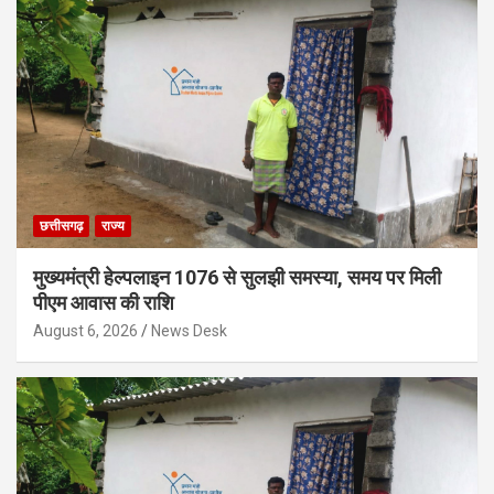
छत्तीसगढ़
राज्य
मुख्यमंत्री हेल्पलाइन 1076 से सुलझी समस्या, समय पर मिली
पीएम आवास की राशि
August 6, 2026
News Desk