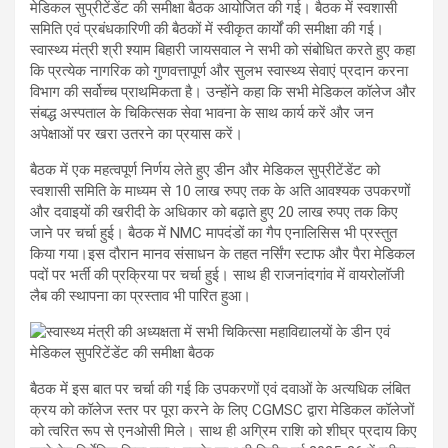
मेडिकल सुप्रीटेंडेंट की समीक्षा बैठक आयोजित की गई। बैठक में स्वशासी
समिति एवं प्रबंधकारिणी की बैठकों में स्वीकृत कार्यों की समीक्षा की गई।
स्वास्थ्य मंत्री श्री श्याम बिहारी जायसवाल ने सभी को संबोधित करते हुए कहा
कि प्रत्येक नागरिक को गुणवत्तापूर्ण और सुलभ स्वास्थ्य सेवाएं प्रदान करना
विभाग की सर्वोच्च प्राथमिकता है। उन्होंने कहा कि सभी मेडिकल कॉलेज और
संबद्ध अस्पताल के चिकित्सक सेवा भावना के साथ कार्य करें और जन
अपेक्षाओं पर खरा उतरने का प्रयास करें।
बैठक में एक महत्वपूर्ण निर्णय लेते हुए डीन और मेडिकल सुप्रीटेंडेंट को
स्वशासी समिति के माध्यम से 10 लाख रुपए तक के अति आवश्यक उपकरणों
और दवाइयों की खरीदी के अधिकार को बढ़ाते हुए 20 लाख रुपए तक किए
जाने पर चर्चा हुई। बैठक में NMC मापदंडों का गैप एनालिसिस भी प्रस्तुत
किया गया।इस दौरान मानव संसाधन के तहत नर्सिंग स्टाफ और पैरा मेडिकल
पदों पर भर्ती की प्रक्रिया पर चर्चा हुई। साथ ही राजनांदगांव में वायरोलॉजी
लैब की स्थापना का प्रस्ताव भी पारित हुआ।
बैठक में इस बात पर चर्चा की गई कि उपकरणों एवं दवाओं के अत्यधिक लंबित
क्रय को कॉलेज स्तर पर पूरा करने के लिए CGMSC द्वारा मेडिकल कॉलेजों
को त्वरित रूप से एनओसी मिले। साथ ही अग्रिम राशि को शीघ्र प्रदाय किए