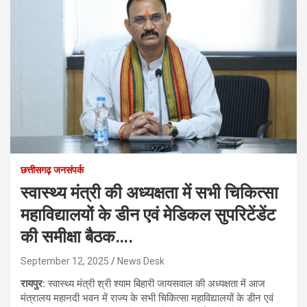
छत्तीसगढ़ जनसंपर्क
स्वास्थ्य मंत्री की अध्यक्षता में सभी चिकित्सा
महाविद्यालयों के डीन एवं मेडिकल सुपरिटेंडेंट
की समीक्षा बैठक….
September 12, 2025
News Desk
रायपुर:
स्वास्थ्य मंत्री श्री श्याम बिहारी जायसवाल की अध्यक्षता में आज
मंत्रालय महानदी भवन में राज्य के सभी चिकित्सा महाविद्यालयों के डीन एवं