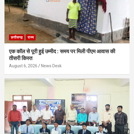
छत्तीसगढ़
राज्य
एक कॉल से पूरी हुई उम्मीद : समय पर मिली पीएम आवास की
तीसरी किस्त
August 6, 2026
News Desk