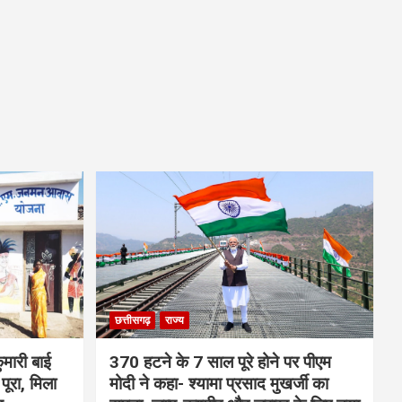
छत्तीसगढ़
राज्य
मारी बाई
370 हटने के 7 साल पूरे होने पर पीएम
ूरा, मिला
मोदी ने कहा- श्यामा प्रसाद मुखर्जी का