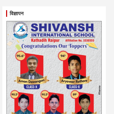
विज्ञापन