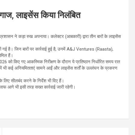
ी गाज, लाइसेंस किया निलंबित
 प्रशासन ने कड़ा रुख अपनाया। कलेक्टर (आबकारी) द्वारा तीन बारों के लाइसेंस
गई है। जिन बारों पर कार्रवाई हुई है, उनमें A&J Ventures (Raasta),
ामिल हैं।
026 को किए गए आकस्मिक निरीक्षण के दौरान ये प्रतिष्ठान निर्धारित समय रात
ं भी कई अनियमितताएं सामने आईं और लाइसेंस शर्तों के उल्लंघन के प्रकरण
े लिए सीलबंद करने के निर्देश भी दिए हैं।
 खिलाफ आगे भी इसी तरह सख्त कार्रवाई जारी रहेगी।