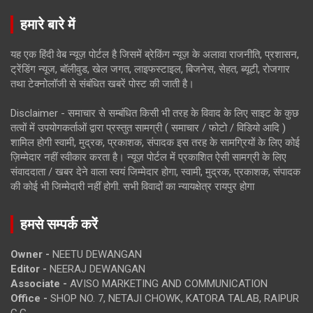
हमारे बारे में
यह एक हिंदी वेब न्यूज़ पोर्टल है जिसमें ब्रेकिंग न्यूज़ के अलावा राजनीति, प्रशासन,
ट्रेंडिंग न्यूज, बॉलीवुड, खेल जगत, लाइफस्टाइल, बिजनेस, सेहत, ब्यूटी, रोजगार
तथा टेक्नोलॉजी से संबंधित खबरें पोस्ट की जाती है।
Disclaimer - समाचार से सम्बंधित किसी भी तरह के विवाद के लिए साइट के कुछ
तत्वों में उपयोगकर्ताओं द्वारा प्रस्तुत सामग्री ( समाचार / फोटो / विडियो आदि )
शामिल होगी स्वामी, मुद्रक, प्रकाशक, संपादक इस तरह के सामग्रियों के लिए कोई
ज़िम्मेदार नहीं स्वीकार करता है। न्यूज़ पोर्टल में प्रकाशित ऐसी सामग्री के लिए
संवाददाता / खबर देने वाला स्वयं जिम्मेदार होगा, स्वामी, मुद्रक, प्रकाशक, संपादक
की कोई भी जिम्मेदारी नहीं होगी. सभी विवादों का न्यायक्षेत्र रायपुर होगा
हमसे सम्पर्क करें
Owner -
NEETU DEWANGAN
Editor -
NEERAJ DEWANGAN
Associate -
AVISO MARKETING AND COMMUNICATION
Office -
SHOP NO. 7, NETAJI CHOWK, KATORA TALAB, RAIPUR
C.G.