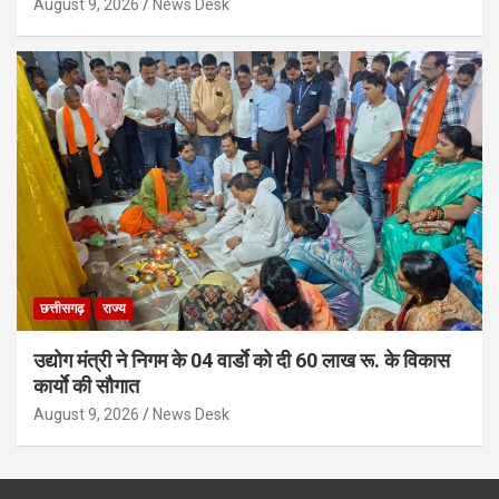
August 9, 2026
News Desk
छत्तीसगढ़
राज्य
उद्योग मंत्री ने निगम के 04 वार्डाे को दी 60 लाख रू. के विकास
कार्याे की सौगात
August 9, 2026
News Desk