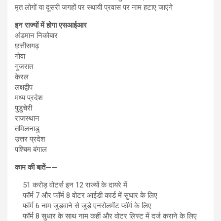
मृत लोगों या दूसरी जगहों पर स्थायी प्रवास पर नाम हटाए जाएंगे
इन राज्यों में होगा एसआईआर
अंडमान निकोबार
छत्तीसगढ़
गोवा
गुजरात
केरल
लक्षद्वीप
मध्य प्रदेश
पुडुचेरी
राजस्थान
तमिलनाडु
उत्तर प्रदेश
पश्चिम बंगाल
काम की बातें——
51 करोड़ वोटर्स इन 12 राज्यों के दायरे में
फॉर्म 7 और फॉर्म 8 वोटर आईडी कार्ड में सुधार के लिए
फॉर्म 6 नाम जुड़वाने से जुड़े एनरोलमेंट फॉर्म के लिए
फॉर्म 8 सुधार के साथ नाम कहीं और वोटर लिस्ट में दर्ज कराने के लिए