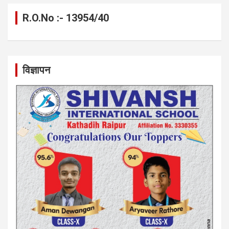
R.O.No :- 13954/40
विज्ञापन