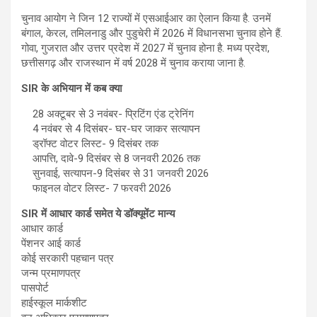
चुनाव आयोग ने जिन 12 राज्यों में एसआईआर का ऐलान किया है. उनमें
बंगाल, केरल, तमिलनाडु और पुडुचेरी में 2026 में विधानसभा चुनाव होने हैं.
गोवा, गुजरात और उत्तर प्रदेश में 2027 में चुनाव होना है. मध्य प्रदेश,
छत्तीसगढ़ और राजस्थान में वर्ष 2028 में चुनाव कराया जाना है.
SIR के अभियान में कब क्या
28 अक्टूबर से 3 नवंबर- प्रिटिंग एंड ट्रेनिंग
4 नवंबर से 4 दिसंबर- घर-घर जाकर सत्यापन
ड्रॉफ्ट वोटर लिस्ट- 9 दिसंबर तक
आपत्ति, दावे-9 दिसंबर से 8 जनवरी 2026 तक
सुनवाई, सत्यापन-9 दिसंबर से 31 जनवरी 2026
फाइनल वोटर लिस्ट- 7 फरवरी 2026
SIR में आधार कार्ड समेत ये डॉक्यूमेंट मान्य
आधार कार्ड
पेंशनर आई कार्ड
कोई सरकारी पहचान पत्र
जन्म प्रमाणपत्र
पासपोर्ट
हाईस्कूल मार्कशीट