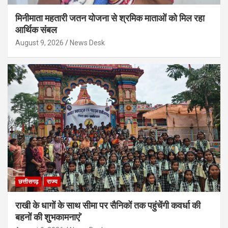
मिनीमाता महतारी जतन योजना से श्रमिक माताओं को मिल रहा
आर्थिक संबल
August 9, 2026
News Desk
छत्तीसगढ़
राज्य
राखी के धागों के साथ सीमा पर सैनिकों तक पहुंचेंगी कवर्धा की
बहनों की शुभकामनाएं’