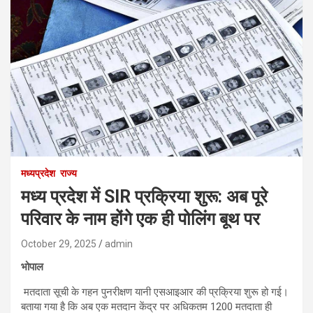
मध्यप्रदेश
राज्य
मध्य प्रदेश में SIR प्रक्रिया शुरू: अब पूरे
परिवार के नाम होंगे एक ही पोलिंग बूथ पर
October 29, 2025
admin
भोपाल
मतदाता सूची के गहन पुनरीक्षण यानी एसआइआर की प्रक्रिया शुरू हो गई।
बताया गया है कि अब एक मतदान केंद्र पर अधिकतम 1200 मतदाता ही