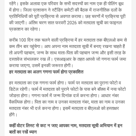
रहेंगे। इसके अलावा एक परिवार के सभी सदस्यों का नाम एक ही पोलिंग बूथ
में होगा। जिला प्रशासन ने स्टैंडिंग कमेटी की बैठक में राजनीतिक दलों के
प्रतिनिधियों को पूरी प्रक्रिया से अवगत कराया। छह चरणों में प्रक्रिया पूरी
की जाएगी। अंतिम चरण सात फरवरी 2026 को मतदाता सूची का फाइनल
प्रकाशन का रहेगा।
करीब 100 दिन तक चलने वाली प्रक्रिया में हर मतदाता तक बीएलओ कम से
कम तीन बार पहुंचेगा। आप अपना नाम मतदाता सूची में बनाए रखना चाहते हैं
तो अपनी पहचान, जन्म के साथ माता-पिता की पहचान जन्म और इसी तरह के
दस्तावेज संभालकर रख लें। एसआइआर के तहत आपसे जो गणना फार्म जमा
कराया जाएगा, उसमें इनकी जरूरत होगी।
हर मतदाता का अलग गणना फार्म होगा प्रकाशित
हर मतदाता का एक गणना फार्म होगा। फार्म पर मतदाता का पुराना फोटो व
डिटेल रहेगी। फार्म में मतदाता को पुराने फोटो के पास बने बॉक्स में नया फोटो
जोडऩा होगा। गणना फार्म में जन्म दिनांक दर्ज करना होगा। आधार नंबर
वैकल्पिक होगा। पिता का नाम व उनका मतदाता नंबर, माता का नाम व उनका
मतदाता नंबर भी दर्ज करना होगा। इसमें मतदाता व बीएलओ को हस्ताक्षर
होंगे।
कहीं वोटर लिस्ट से कट न जाए आपका नाम, मतदाता सूची अभियान में इन
बातों का रखें ध्यान