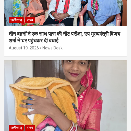
छत्तीसगढ़
राज्य
तीन बहनों ने एक साथ पास की नीट परीक्षा, उप मुख्यमंत्री विजय
शर्मा ने घर पहुंचकर दी बधाई
August 10, 2026
News Desk
छत्तीसगढ़
राज्य