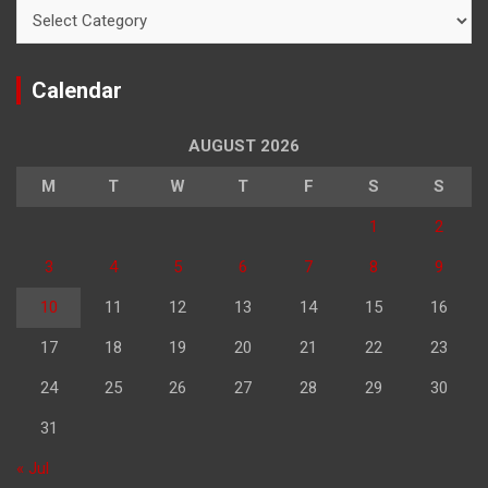
Categories
Calendar
AUGUST 2026
M
T
W
T
F
S
S
1
2
3
4
5
6
7
8
9
10
11
12
13
14
15
16
17
18
19
20
21
22
23
24
25
26
27
28
29
30
31
« Jul