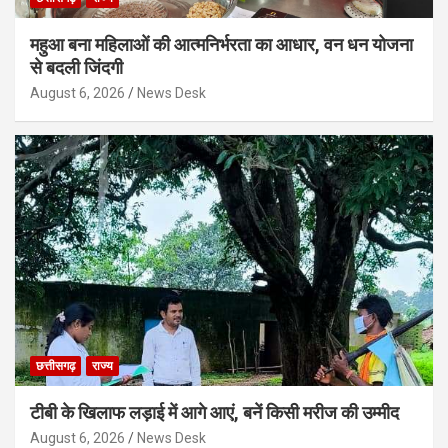
महुआ बना महिलाओं की आत्मनिर्भरता का आधार, वन धन योजना
से बदली जिंदगी
August 6, 2026
News Desk
छत्तीसगढ़
राज्य
टीबी के खिलाफ लड़ाई में आगे आएं, बनें किसी मरीज की उम्मीद
August 6, 2026
News Desk