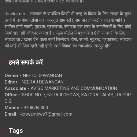
तथा टेक्नोलॉजी से संबंधित खबरें पोस्ट की जाती है।
Disclaimer - समाचार से सम्बंधित किसी भी तरह के विवाद के लिए साइट के कुछ
तत्वों में उपयोगकर्ताओं द्वारा प्रस्तुत सामग्री ( समाचार / फोटो / विडियो आदि )
शामिल होगी स्वामी, मुद्रक, प्रकाशक, संपादक इस तरह के सामग्रियों के लिए कोई
ज़िम्मेदार नहीं स्वीकार करता है। न्यूज़ पोर्टल में प्रकाशित ऐसी सामग्री के लिए
संवाददाता / खबर देने वाला स्वयं जिम्मेदार होगा, स्वामी, मुद्रक, प्रकाशक, संपादक
की कोई भी जिम्मेदारी नहीं होगी. सभी विवादों का न्यायक्षेत्र रायपुर होगा
हमसे सम्पर्क करें
Owner -
NEETU DEWANGAN
Editor -
NEERAJ DEWANGAN
Associate -
AVISO MARKETING AND COMMUNICATION
Office -
SHOP NO. 7, NETAJI CHOWK, KATORA TALAB, RAIPUR
C.G.
Mobile -
9408760000
Email -
kotwarnews7@gmail.com
Tags