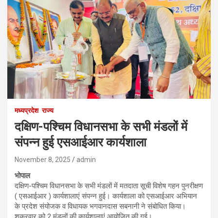
मध्यप्रदेश
राज्य
दक्षिण-पश्चिम विधानसभा के सभी मंडलों में
संपन्न हुई एसआईआर कार्यशाला
November 8, 2025
admin
भोपाल
दक्षिण-पश्चिम विधानसभा के सभी मंडलों में मतदाता सूची विशेष गहन पुनरीक्षण
( एसआईआर ) कार्यशालाएं संपन्न हुई। कार्यशाला को एसआईआर अभियान
के प्रदेश संयोजक व विधायक भगवानदास सबनानी ने संबोधित किया।
शुक्रवार को 2 मंडलों की कार्यशालाएं आयोजित की गई।