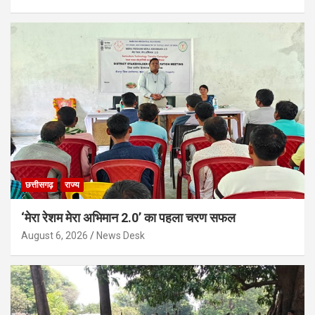
छत्तीसगढ़
राज्य
‘मेरा रेशम मेरा अभिमान 2.0’ का पहला चरण सफल
August 6, 2026
News Desk