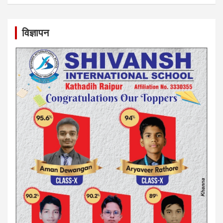
विज्ञापन