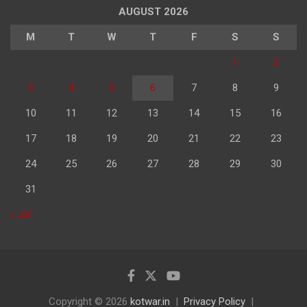
AUGUST 2026
M
T
W
T
F
S
S
1
2
3
4
5
6
7
8
9
10
11
12
13
14
15
16
17
18
19
20
21
22
23
24
25
26
27
28
29
30
31
« Jul
Copyright © 2026
kotwar.in
Privacy Policy