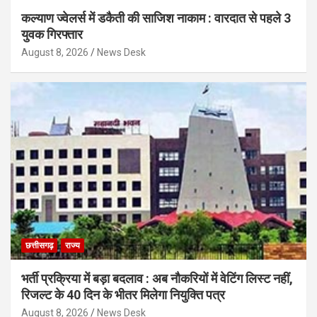
कल्याण ज्वेलर्स में डकैती की साजिश नाकाम : वारदात से पहले 3
युवक गिरफ्तार
August 8, 2026
News Desk
छत्तीसगढ़
राज्य
भर्ती प्रक्रिया में बड़ा बदलाव : अब नौकरियों में वेटिंग लिस्ट नहीं,
रिजल्ट के 40 दिन के भीतर मिलेगा नियुक्ति पत्र
August 8, 2026
News Desk