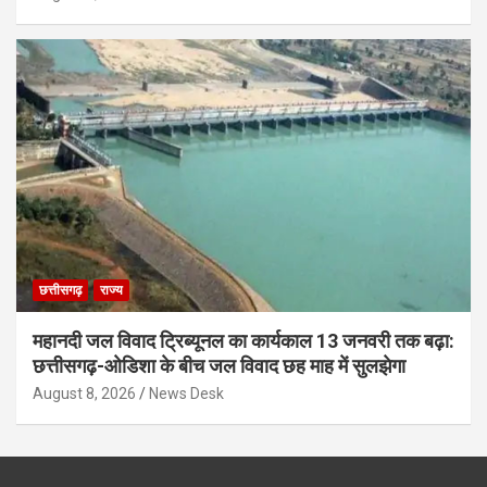
छत्तीसगढ़
राज्य
महानदी जल विवाद ट्रिब्यूनल का कार्यकाल 13 जनवरी तक बढ़ा:
छत्तीसगढ़-ओडिशा के बीच जल विवाद छह माह में सुलझेगा
August 8, 2026
News Desk