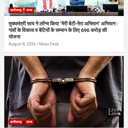
छत्तीसगढ़
राज्य
मुख्यमंत्री साय ने लॉन्च किया ‘मेरी बेटी-मेरा अभिमान’ अभियान :
गांवों के विकास व बेटियों के सम्मान के लिए 696 करोड़ की
योजना
August 8, 2026
News Desk
छत्तीसगढ़
राज्य