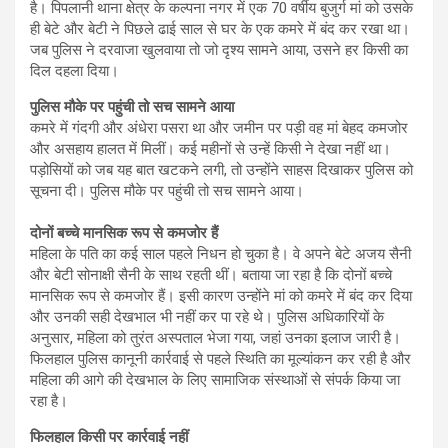
है। पिपलानी थाना क्षेत्र के कल्पना नगर में एक 70 वर्षीय बुजुर्ग मां को उसके
ही बेटे और बेटी ने पिछले ढाई साल से घर के एक कमरे में बंद कर रखा था।
जब पुलिस ने दरवाजा खुलवाया तो जो दृश्य सामने आया, उसने हर किसी का
दिल दहला दिया।
पुलिस मौके पर पहुंची तो सच सामने आया
कमरे में गंदगी और अंधेरा पसरा था और जमीन पर पड़ी वह मां बेहद कमजोर
और असहाय हालत में मिलीं। कई महीनों से उन्हें किसी ने देखा नहीं था।
पड़ोसियों को जब यह बात खटकने लगी, तो उन्होंने साहस दिखाकर पुलिस को
सूचना दी। पुलिस मौके पर पहुंची तो सच सामने आया।
दोनों बच्चे मानसिक रूप से कमजोर हैं
महिला के पति का कई साल पहले निधन हो चुका है। वे अपने बेटे अजय सैनी
और बेटी सोनाक्षी सैनी के साथ रहती थीं। बताया जा रहा है कि दोनों बच्चे
मानसिक रूप से कमजोर हैं। इसी कारण उन्होंने मां को कमरे में बंद कर दिया
और उनकी सही देखभाल भी नहीं कर पा रहे थे। पुलिस अधिकारियों के
अनुसार, महिला को तुरंत अस्पताल भेजा गया, जहां उनका इलाज जारी है।
फिलहाल पुलिस कानूनी कार्रवाई से पहले स्थिति का मूल्यांकन कर रही है और
महिला की आगे की देखभाल के लिए सामाजिक संस्थाओं से संपर्क किया जा
रहा है।
फिलहाल किसी पर कार्रवाई नहीं