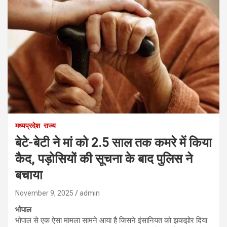
मध्यप्रदेश
राज्य
बेटे-बेटी ने मां को 2.5 साल तक कमरे में किया
कैद, पड़ोसियों की सूचना के बाद पुलिस ने
बचाया
November 9, 2025
admin
भोपाल
भोपाल से एक ऐसा मामला सामने आया है जिसने इंसानियत को झकझोर दिया