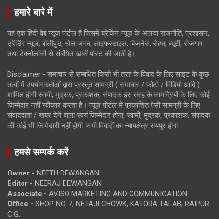
हमारे बारे में
यह एक हिंदी वेब न्यूज़ पोर्टल है जिसमें ब्रेकिंग न्यूज़ के अलावा राजनीति, प्रशासन,
ट्रेंडिंग न्यूज, बॉलीवुड, खेल जगत, लाइफस्टाइल, बिजनेस, सेहत, ब्यूटी, रोजगार
तथा टेक्नोलॉजी से संबंधित खबरें पोस्ट की जाती है।
Disclaimer - समाचार से सम्बंधित किसी भी तरह के विवाद के लिए साइट के कुछ
तत्वों में उपयोगकर्ताओं द्वारा प्रस्तुत सामग्री ( समाचार / फोटो / विडियो आदि )
शामिल होगी स्वामी, मुद्रक, प्रकाशक, संपादक इस तरह के सामग्रियों के लिए कोई
ज़िम्मेदार नहीं स्वीकार करता है। न्यूज़ पोर्टल में प्रकाशित ऐसी सामग्री के लिए
संवाददाता / खबर देने वाला स्वयं जिम्मेदार होगा, स्वामी, मुद्रक, प्रकाशक, संपादक
की कोई भी जिम्मेदारी नहीं होगी. सभी विवादों का न्यायक्षेत्र रायपुर होगा
हमसे सम्पर्क करें
Owner -
NEETU DEWANGAN
Editor -
NEERAJ DEWANGAN
Associate -
AVISO MARKETING AND COMMUNICATION
Office -
SHOP NO. 7, NETAJI CHOWK, KATORA TALAB, RAIPUR
C.G.