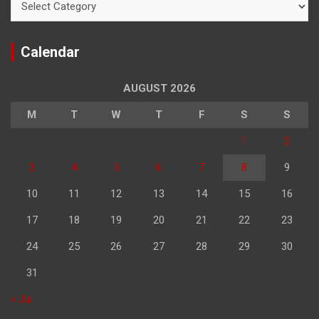
Calendar
AUGUST 2026
M
T
W
T
F
S
S
1
2
3
4
5
6
7
8
9
10
11
12
13
14
15
16
17
18
19
20
21
22
23
24
25
26
27
28
29
30
31
« Jul