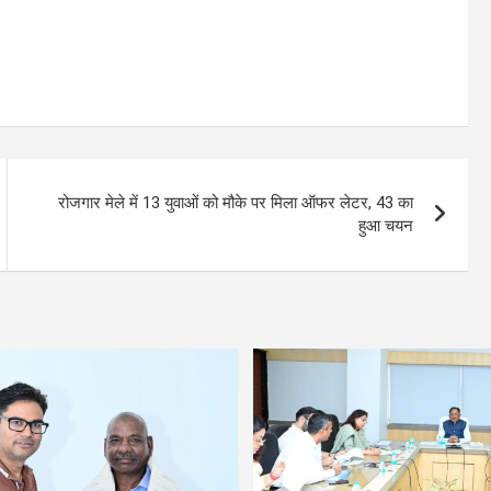
रोजगार मेले में 13 युवाओं को मौके पर मिला ऑफर लेटर, 43 का
हुआ चयन