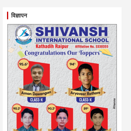
विज्ञापन