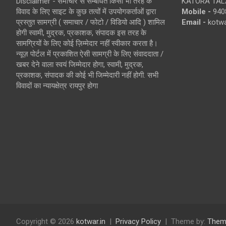
Disclaimer - समाचार से सम्बंधित किसी भी तरह के
KATORA TALA
विवाद के लिए साइट के कुछ तत्वों में उपयोगकर्ताओं द्वारा
Mobile -
940
प्रस्तुत सामग्री ( समाचार / फोटो / विडियो आदि ) शामिल
Email -
kotw
होगी स्वामी, मुद्रक, प्रकाशक, संपादक इस तरह के
सामग्रियों के लिए कोई ज़िम्मेदार नहीं स्वीकार करता है।
न्यूज़ पोर्टल में प्रकाशित ऐसी सामग्री के लिए संवाददाता /
खबर देने वाला स्वयं जिम्मेदार होगा, स्वामी, मुद्रक,
प्रकाशक, संपादक की कोई भी जिम्मेदारी नहीं होगी. सभी
विवादों का न्यायक्षेत्र रायपुर होगा
Copyright © 2026
kotwar.in
Privacy Policy
Theme by:
Them