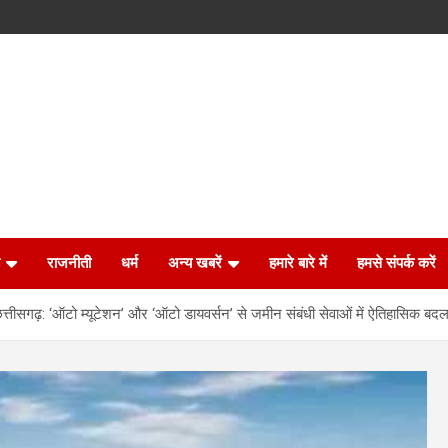
राजनीती
धर्म
अन्य खबरें
हमारे बारे में
हमसे संपर्क करें
त्तीसगढ़: ‘ऑटो म्यूटेशन’ और ‘ऑटो डायवर्सन’ से जमीन संबंधी सेवाओं में ऐतिहासिक बदल