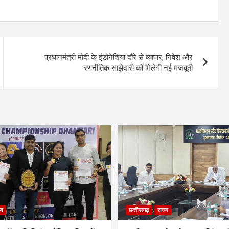
प्रधानमंत्री मोदी के इंडोनेशिया दौरे से व्यापार, निवेश और
रणनीतिक साझेदारी को मिलेगी नई मजबूती
्य
छत्तीसगढ़
राज्य