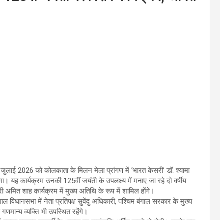
जुलाई 2026 को कोलकाता के मिलन मेला प्रांगण में ‘भारत केसरी’ डॉ. श्यामा
। यह कार्यक्रम उनकी 125वीं जयंती के उपलक्ष्य में मनाए जा रहे दो वर्षीय
री अमित शाह कार्यक्रम में मुख्य अतिथि के रूप में शामिल होंगे।
बंगाल विधानसभा में नेता प्रतिपक्ष सुवेंदु अधिकारी, पश्चिम बंगाल सरकार के मुख्य
णमान्य व्यक्ति भी उपस्थित रहेंगे।