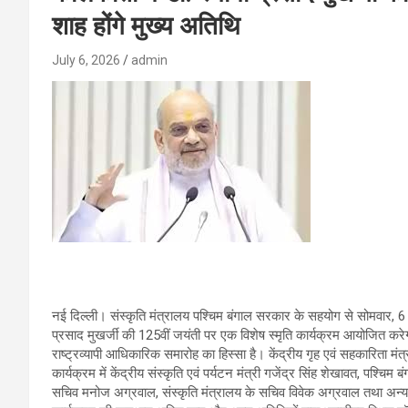
शाह होंगे मुख्य अतिथि
July 6, 2026
admin
नई दिल्ली। संस्कृति मंत्रालय पश्चिम बंगाल सरकार के सहयोग से सोमवार, 6 
प्रसाद मुखर्जी की 125वीं जयंती पर एक विशेष स्मृति कार्यक्रम आयोजित करेगा
राष्ट्रव्यापी आधिकारिक समारोह का हिस्सा है। केंद्रीय गृह एवं सहकारिता मंत्
कार्यक्रम में केंद्रीय संस्कृति एवं पर्यटन मंत्री गजेंद्र सिंह शेखावत, पश्चिम 
सचिव मनोज अग्रवाल, संस्कृति मंत्रालय के सचिव विवेक अग्रवाल तथा अन्य ग