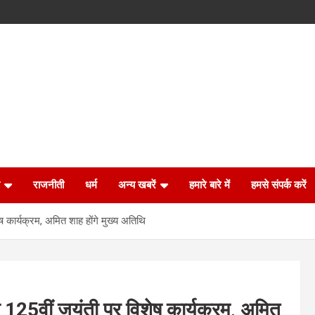
राजनीती
धर्म
अन्य खबरें
हमारे बारे में
हमसे संपर्क करें
ेष कार्यक्रम, अमित शाह होंगे मुख्य अतिथि
की 125वीं जयंती पर विशेष कार्यक्रम, अमित