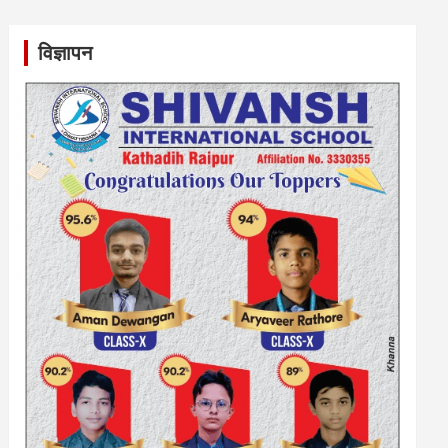
विज्ञापन