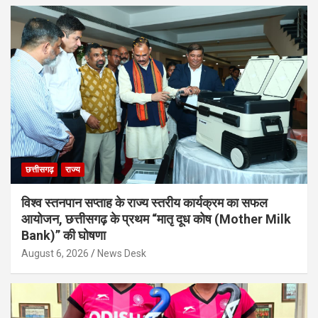
छत्तीसगढ़
राज्य
विश्व स्तनपान सप्ताह के राज्य स्तरीय कार्यक्रम का सफल
आयोजन, छत्तीसगढ़ के प्रथम “मातृ दूध कोष (Mother Milk
Bank)” की घोषणा
August 6, 2026
News Desk