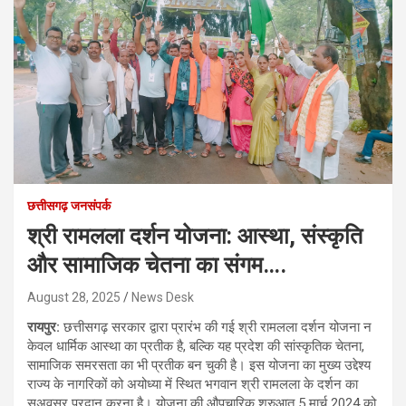
छत्तीसगढ़ जनसंपर्क
श्री रामलला दर्शन योजना: आस्था, संस्कृति
और सामाजिक चेतना का संगम….
August 28, 2025
News Desk
रायपुर:
छत्तीसगढ़ सरकार द्वारा प्रारंभ की गई श्री रामलला दर्शन योजना न
केवल धार्मिक आस्था का प्रतीक है, बल्कि यह प्रदेश की सांस्कृतिक चेतना,
सामाजिक समरसता का भी प्रतीक बन चुकी है। इस योजना का मुख्य उद्देश्य
राज्य के नागरिकों को अयोध्या में स्थित भगवान श्री रामलला के दर्शन का
सुअवसर प्रदान करना है। योजना की औपचारिक शुरुआत 5 मार्च 2024 को