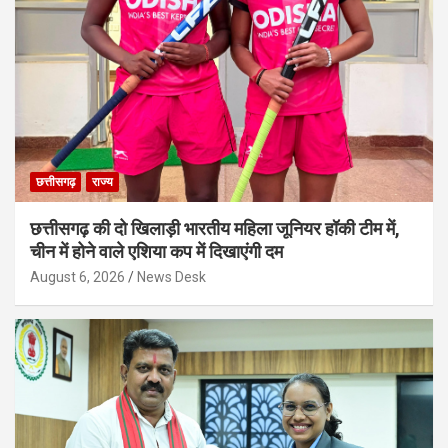
छत्तीसगढ़
राज्य
छत्तीसगढ़ की दो खिलाड़ी भारतीय महिला जूनियर हॉकी टीम में,
चीन में होने वाले एशिया कप में दिखाएंगी दम
August 6, 2026
News Desk