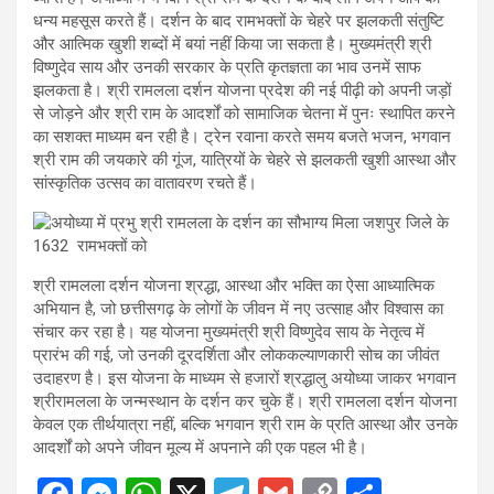
धन्य महसूस करते हैं। दर्शन के बाद रामभक्तों के चेहरे पर झलकती संतुष्टि
और आत्मिक खुशी शब्दों में बयां नहीं किया जा सकता है। मुख्यमंत्री श्री
विष्णुदेव साय और उनकी सरकार के प्रति कृतज्ञता का भाव उनमें साफ
झलकता है। श्री रामलला दर्शन योजना प्रदेश की नई पीढ़ी को अपनी जड़ों
से जोड़ने और श्री राम के आदर्शों को सामाजिक चेतना में पुनः स्थापित करने
का सशक्त माध्यम बन रही है। ट्रेन रवाना करते समय बजते भजन, भगवान
श्री राम की जयकारे की गूंज, यात्रियों के चेहरे से झलकती खुशी आस्था और
सांस्कृतिक उत्सव का वातावरण रचते हैं।
श्री रामलला दर्शन योजना श्रद्धा, आस्था और भक्ति का ऐसा आध्यात्मिक
अभियान है, जो छत्तीसगढ़ के लोगों के जीवन में नए उत्साह और विश्वास का
संचार कर रहा है। यह योजना मुख्यमंत्री श्री विष्णुदेव साय के नेतृत्व में
प्रारंभ की गई, जो उनकी दूरदर्शिता और लोककल्याणकारी सोच का जीवंत
उदाहरण है। इस योजना के माध्यम से हजारों श्रद्धालु अयोध्या जाकर भगवान
श्रीरामलला के जन्मस्थान के दर्शन कर चुके हैं। श्री रामलला दर्शन योजना
केवल एक तीर्थयात्रा नहीं, बल्कि भगवान श्री राम के प्रति आस्था और उनके
आदर्शों को अपने जीवन मूल्य में अपनाने की एक पहल भी है।