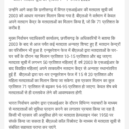
उन्होंने आगे कहा कि छत्तीसगढ़ में विगत एसआईआर की मतदाता सूची वर्ष
2003 को आधार मानकर मिलान किया गया है. बीएलओ ने वर्तमान में केवल
अपने मतदान केंद्र के मतदाताओं का मिलान किया है, जो कि 71 प्रतिशत के
करीब है.
मुख्य निर्वाचन पदाधिकारी कार्यालय, छत्तीसगढ़ के अधिकारियों ने बताया कि
2003 के बाद से आज पर्यंत कई मतदाता अन्यत्र शिफ्ट हुए हैं. मतदान केन्द्रों
का परिसीमन भी हुआ है. एन्यूमरेशन फेज में बीएलओ द्वारा मतदाताओं के घर-
घर सर्वे के दौरान यह मिलान प्रतिशत 10-15 प्रतिशत और बढ़ जाएगा.
मतदाता सूची में लगभग 50 प्रतिशत महिलाएं हैं. वर्ष 2003 के एसआईआर के
बाद विवाहित महिलाएं अपने तत्कालीन मतदान केंद्र से अन्यत्र स्थानांतरित
हुई हैं. बीएलओ द्वारा घर-घर एन्यूमरेशन फेज में 15 से 20 प्रतिशत और
महिला मतदाताओं का मिलान किया जा सकेगा. इस प्रकार मिलान का कुल
प्रतिशत 71 प्रतिशत से बढ़कर 94-95 प्रतिशत हो जाएगा. केवल शेष बचे
मतदाताओं से ही दस्तावेज लेने की आवश्यकता होगी.
भारत निर्वाचन आयोग द्वारा एसआईआर के दौरान विभिन्न नवाचारों के माध्यम
से मतदाताओं को सुविधा प्रदान करने का लगातार प्रयास किया जा रहा है.
किसी भी प्रकार की असुविधा होने पर मतदाता हेल्पलाइन नंबर 1950 पर
संपर्क किया जा सकता है. बीएलओ कॉल रिक्वेस्ट के माध्यम से मतदाता सूची से
संबंधित सहायता प्राप्त कर पाएंगे.