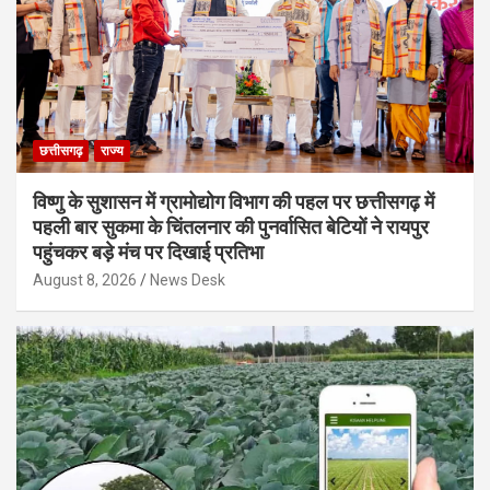
छत्तीसगढ़
राज्य
विष्णु के सुशासन में ग्रामोद्योग विभाग की पहल पर छत्तीसगढ़ में
पहली बार सुकमा के चिंतलनार की पुनर्वासित बेटियों ने रायपुर
पहुंचकर बड़े मंच पर दिखाई प्रतिभा
August 8, 2026
News Desk