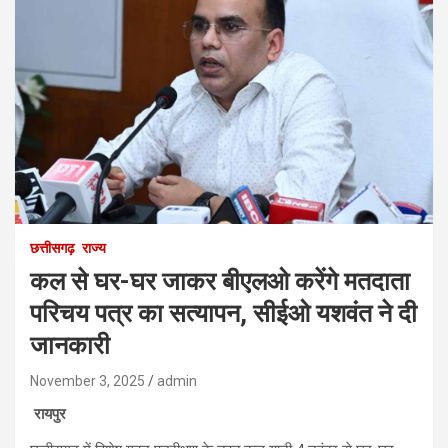
छत्तीसगढ़
राज्य
कल से घर-घर जाकर बीएलओ करेंगे मतदाता
परिचय पत्र का सत्यापन, सीईओ यशवंत ने दी
जानकारी
November 3, 2025
admin
रायपुर