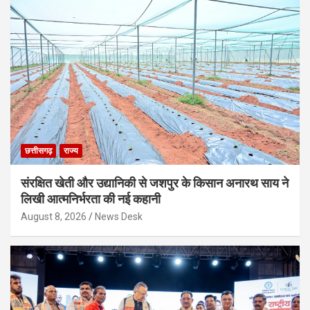
छत्तीसगढ़
राज्य
संरक्षित खेती और उद्यानिकी से जशपुर के किसान अनारथ साय ने
लिखी आत्मनिर्भरता की नई कहानी
August 8, 2026
News Desk