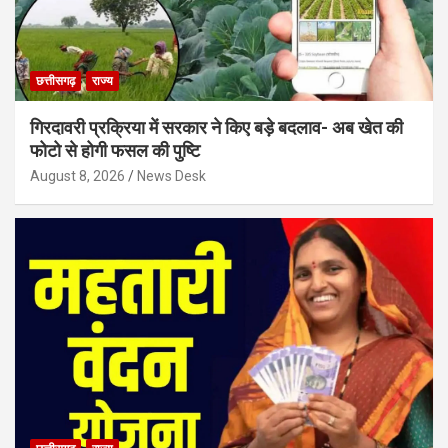
छत्तीसगढ़
राज्य
गिरदावरी प्रक्रिया में सरकार ने किए बड़े बदलाव- अब खेत की
फोटो से होगी फसल की पुष्टि
August 8, 2026
News Desk