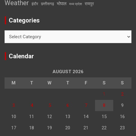
Weather
भोपाल
रायपुर
इंदौर
छत्तीसगढ़
मध्य प्रदेश
Categories
Categories
Calendar
AUGUST 2026
M
T
W
T
F
S
S
1
2
3
4
5
6
7
8
9
10
11
12
13
14
15
16
17
18
19
20
21
22
23