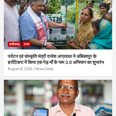
छत्तीसगढ़
राज्य
पर्यटन एवं संस्कृति मंत्री राजेश अग्रवाल ने अंबिकापुर के
हर्राटिकरा में किया एक पेड़ माँ के नाम 3.0 अभियान का शुभारंभ
August 8, 2026
News Desk