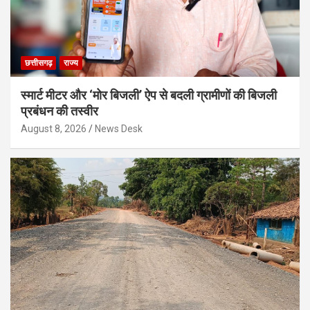
छत्तीसगढ़
राज्य
स्मार्ट मीटर और ‘मोर बिजली’ ऐप से बदली ग्रामीणों की बिजली
प्रबंधन की तस्वीर
August 8, 2026
News Desk