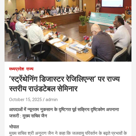
मध्यप्रदेश
राज्य
‘स्ट्रेंथेनिंग डिजास्टर रेजिलिएन्स’ पर राज्य
स्तरीय राउंडटेबल सेमिनार
October 15, 2025
admin
आपदाओं में न्यूनतम नुकसान के दृष्टिगत पूर्व सक्रिय दृष्टिकोण अपनाना
जरूरी : मुख्य सचिव जैन
भोपाल
मुख्य सचिव श्री अनुराग जैन ने कहा कि जलवायु परिवर्तन के बढ़ते प्रभावों के