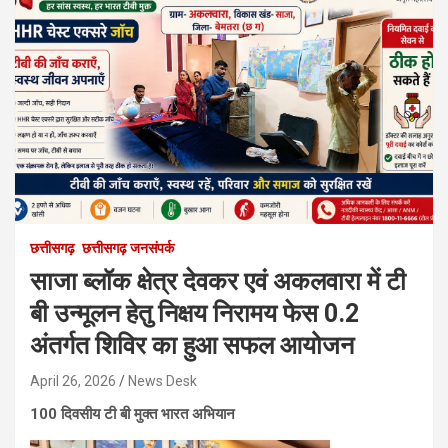
छत्तीसगढ़
छत्तीसगढ़ जनसंपर्क
साजा ब्लॉक क्षेत्र देवकर एवं अकलवारा में टी
बी उन्मूलन हेतु निक्षय निरामय फेस 0.2
अंतर्गत शिविर का हुआ सफल आयोजन
April 26, 2026
News Desk
100 दिवसीय टी बी मुक्त भारत अभियान