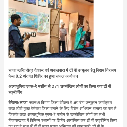
साजा ब्लॉक क्षेत्र देवकर एवं अकलवारा में टी बी उन्मूलन हेतु निक्षय निरामय
फेस 0.2 अंतर्गत शिविर का हुआ सफल आयोजन
अत्याधुनिक एक्स-रे मशीन से 271 उच्चोखिम लोगों का किया गया टी बी
स्क्रीनिंग
बेमेतरा/साजा
: स्वास्थ्य विभाग जिला बेमेतरा में क्षय रोग उन्मूलन कार्यक्रम
तहत टीबी मुक्त बेमेतरा जिला बनाने के लिए विशेष अभियान चलाया जा रहा है
जिसके तहत अत्याधुनिक एक्स-रे मशीन से उच्चोखिम लोगों का सभी
विकासखण्ड में विभिन्न स्थानों पर शिविर आयोजित कर टी बी स्क्रीनिंग किया
जा रहा है साथ में टी बी मुक्त भारत अभियान की जानकारी, टी बी के