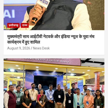
छत्तीसगढ़
राज्य
मुख्यमंत्री साय आईटीवी नेटवर्क और इंडिया न्यूज के युवा मंच
कार्यक्रम में हुए शामिल
August 9, 2026
News Desk