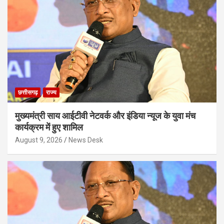
छत्तीसगढ़
राज्य
मुख्यमंत्री साय आईटीवी नेटवर्क और इंडिया न्यूज के युवा मंच
कार्यक्रम में हुए शामिल
August 9, 2026
News Desk