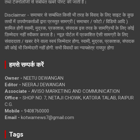
तथा टेक्नोलॉजी से संबंधित खबरें पोस्ट की जाती है।
Disclaimer - समाचार से सम्बंधित किसी भी तरह के विवाद के लिए साइट के कुछ
तत्वों में उपयोगकर्ताओं द्वारा प्रस्तुत सामग्री ( समाचार / फोटो / विडियो आदि )
शामिल होगी स्वामी, मुद्रक, प्रकाशक, संपादक इस तरह के सामग्रियों के लिए कोई
ज़िम्मेदार नहीं स्वीकार करता है। न्यूज़ पोर्टल में प्रकाशित ऐसी सामग्री के लिए
संवाददाता / खबर देने वाला स्वयं जिम्मेदार होगा, स्वामी, मुद्रक, प्रकाशक, संपादक
की कोई भी जिम्मेदारी नहीं होगी. सभी विवादों का न्यायक्षेत्र रायपुर होगा
हमसे सम्पर्क करें
Owner -
NEETU DEWANGAN
Editor -
NEERAJ DEWANGAN
Associate -
AVISO MARKETING AND COMMUNICATION
Office -
SHOP NO. 7, NETAJI CHOWK, KATORA TALAB, RAIPUR
C.G.
Mobile -
9408760000
Email -
kotwarnews7@gmail.com
Tags