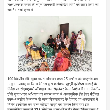
लक्षण,उपचार,बचाव की संपूर्ण जानकारी उच्चोखिम लोगों को साझा किया जा
रहा है। इसी क्रम में
100 दिवसीय टीबी मुक्त भारत अभियान तहत 25 अप्रैल को राष्ट्रीय क्षय
उन्मूलन कार्यक्रम जिला बेमेतरा द्वारा
कलेक्टर सुश्री प्रतिष्ठा ममगाई के
निर्देश पर सीएमएचओ डॉ अमृत लाल रोहलेडर के मार्गदर्शन
में 100 दिवसीय
टीबी मुक्त भारत अभियान को सफल बनाने में अत्याधुनिक हैंड हेल्ड पोर्टेबल
एक्स-रे मशीन के माध्यम से साजा विकासखण्ड के देवकर एवं अकलवारा में
शिविर आयोजित कर उच्च जोखिम समूहों का पहचान किया गया इस
उच्चजोखिम समूह से 271 लोगों का अत्याधुनिक हैंड हेल्ड पोर्टेबल एक्स-रे