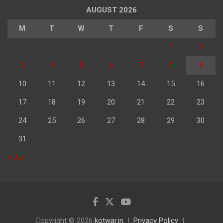
AUGUST 2026
M
T
W
T
F
S
S
1
2
3
4
5
6
7
8
9
10
11
12
13
14
15
16
17
18
19
20
21
22
23
24
25
26
27
28
29
30
31
« Jul
Copyright © 2026
kotwar.in
Privacy Policy