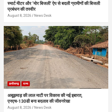
स्मार्ट मीटर और ‘मोर बिजली’ ऐप से बदली ग्रामीणों की बिजली
प्रबंधन की तस्वीर
August 8, 2026
News Desk
छत्तीसगढ़
राज्य
अबूझमाड़ की लाल माटी पर विकास की नई इबारत,
एनएच-130डी बना बदलाव की जीवनरेखा
August 8, 2026
News Desk