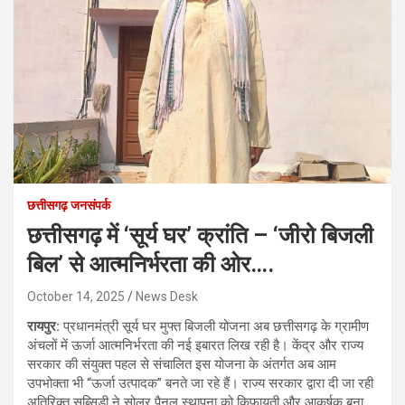
छत्तीसगढ़ जनसंपर्क
छत्तीसगढ़ में ‘सूर्य घर’ क्रांति – ‘जीरो बिजली
बिल’ से आत्मनिर्भरता की ओर….
October 14, 2025
News Desk
रायपुर:
प्रधानमंत्री सूर्य घर मुफ्त बिजली योजना अब छत्तीसगढ़ के ग्रामीण
अंचलों में ऊर्जा आत्मनिर्भरता की नई इबारत लिख रही है। केंद्र और राज्य
सरकार की संयुक्त पहल से संचालित इस योजना के अंतर्गत अब आम
उपभोक्ता भी “ऊर्जा उत्पादक” बनते जा रहे हैं। राज्य सरकार द्वारा दी जा रही
अतिरिक्त सब्सिडी ने सोलर पैनल स्थापना को किफायती और आकर्षक बना