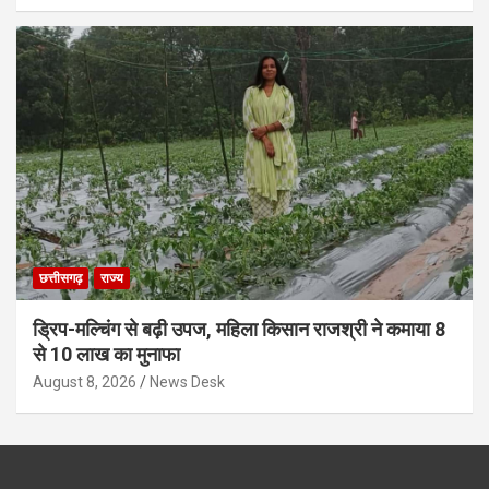
छत्तीसगढ़
राज्य
ड्रिप-मल्चिंग से बढ़ी उपज, महिला किसान राजश्री ने कमाया 8
से 10 लाख का मुनाफा
August 8, 2026
News Desk