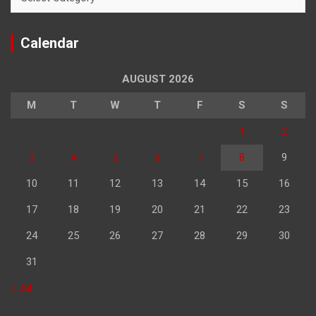
Calendar
AUGUST 2026
M
T
W
T
F
S
S
1
2
3
4
5
6
7
8
9
10
11
12
13
14
15
16
17
18
19
20
21
22
23
24
25
26
27
28
29
30
31
« Jul