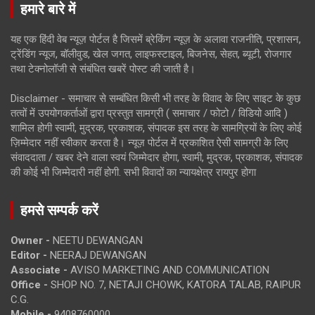
हमारे बारे में
यह एक हिंदी वेब न्यूज़ पोर्टल है जिसमें ब्रेकिंग न्यूज़ के अलावा राजनीति, प्रशासन,
ट्रेंडिंग न्यूज, बॉलीवुड, खेल जगत, लाइफस्टाइल, बिजनेस, सेहत, ब्यूटी, रोजगार
तथा टेक्नोलॉजी से संबंधित खबरें पोस्ट की जाती है।
Disclaimer - समाचार से सम्बंधित किसी भी तरह के विवाद के लिए साइट के कुछ
तत्वों में उपयोगकर्ताओं द्वारा प्रस्तुत सामग्री ( समाचार / फोटो / विडियो आदि )
शामिल होगी स्वामी, मुद्रक, प्रकाशक, संपादक इस तरह के सामग्रियों के लिए कोई
ज़िम्मेदार नहीं स्वीकार करता है। न्यूज़ पोर्टल में प्रकाशित ऐसी सामग्री के लिए
संवाददाता / खबर देने वाला स्वयं जिम्मेदार होगा, स्वामी, मुद्रक, प्रकाशक, संपादक
की कोई भी जिम्मेदारी नहीं होगी. सभी विवादों का न्यायक्षेत्र रायपुर होगा
हमसे सम्पर्क करें
Owner -
NEETU DEWANGAN
Editor -
NEERAJ DEWANGAN
Associate -
AVISO MARKETING AND COMMUNICATION
Office -
SHOP NO. 7, NETAJI CHOWK, KATORA TALAB, RAIPUR
C.G.
Mobile -
9408760000