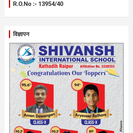
R.O.No :- 13954/40
विज्ञापन