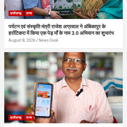
छत्तीसगढ़
राज्य
पर्यटन एवं संस्कृति मंत्री राजेश अग्रवाल ने अंबिकापुर के
हर्राटिकरा में किया एक पेड़ माँ के नाम 3.0 अभियान का शुभारंभ
August 8, 2026
News Desk
छत्तीसगढ़
राज्य