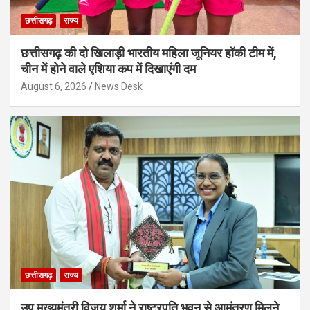
छत्तीसगढ़
राज्य
छत्तीसगढ़ की दो खिलाड़ी भारतीय महिला जूनियर हॉकी टीम में,
चीन में होने वाले एशिया कप में दिखाएंगी दम
August 6, 2026
News Desk
छत्तीसगढ़
राज्य
उप मुख्यमंत्री विजय शर्मा ने राष्ट्रपति भवन से आमंत्रण मिलने