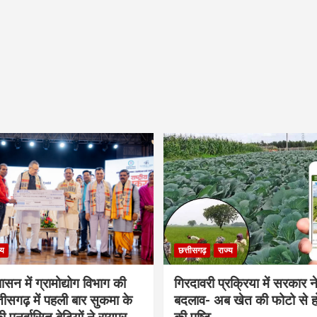
्य
छत्तीसगढ़
राज्य
शासन में ग्रामोद्योग विभाग की
गिरदावरी प्रक्रिया में सरकार ने
ीसगढ़ में पहली बार सुकमा के
बदलाव- अब खेत की फोटो से 