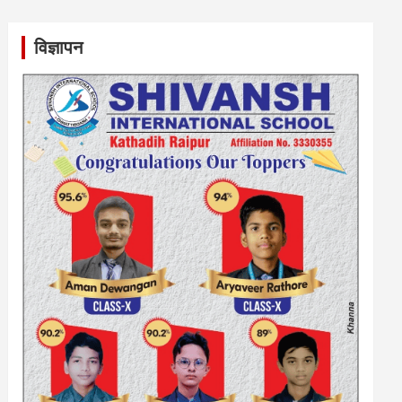
विज्ञापन