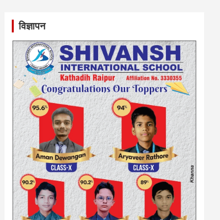
विज्ञापन