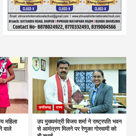
छत्तीसगढ़
राज्य
ीय महिला
उप मुख्यमंत्री विजय शर्मा ने राष्ट्रपति भवन
े वाले
से आमंत्रण मिलने पर रेणुका गोस्वामी को