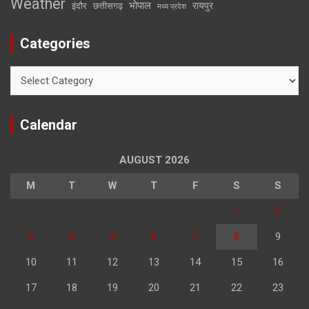
Weather
भोपाल
रायपुर
इंदौर
छत्तीसगढ़
मध्य प्रदेश
Categories
Categories
Calendar
AUGUST 2026
M
T
W
T
F
S
S
1
2
3
4
5
6
7
8
9
10
11
12
13
14
15
16
17
18
19
20
21
22
23