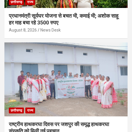
छत्तीसगढ़
राज्य
प्रधानमंत्री सूर्यघर योजना से बचत भी, कमाई भी; अशोक साहू
हर माह बचा रहे 3500 रुपए
August 8, 2026
News Desk
छत्तीसगढ़
राज्य
राष्ट्रीय हाथकरघा दिवस पर जशपुर की समृद्ध हाथकरघा
संस्कृति को मिली नई पहचान