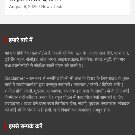
August 8, 2026
News Desk
हमारे बारे में
यह एक हिंदी वेब न्यूज़ पोर्टल है जिसमें ब्रेकिंग न्यूज़ के अलावा राजनीति, प्रशासन,
ट्रेंडिंग न्यूज, बॉलीवुड, खेल जगत, लाइफस्टाइल, बिजनेस, सेहत, ब्यूटी, रोजगार
तथा टेक्नोलॉजी से संबंधित खबरें पोस्ट की जाती है।
Disclaimer - समाचार से सम्बंधित किसी भी तरह के विवाद के लिए साइट के कुछ
तत्वों में उपयोगकर्ताओं द्वारा प्रस्तुत सामग्री ( समाचार / फोटो / विडियो आदि )
शामिल होगी स्वामी, मुद्रक, प्रकाशक, संपादक इस तरह के सामग्रियों के लिए कोई
ज़िम्मेदार नहीं स्वीकार करता है। न्यूज़ पोर्टल में प्रकाशित ऐसी सामग्री के लिए
संवाददाता / खबर देने वाला स्वयं जिम्मेदार होगा, स्वामी, मुद्रक, प्रकाशक, संपादक
की कोई भी जिम्मेदारी नहीं होगी. सभी विवादों का न्यायक्षेत्र रायपुर होगा
हमसे सम्पर्क करें