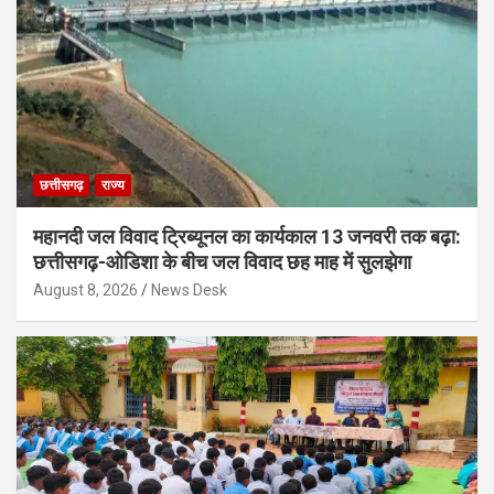
छत्तीसगढ़
राज्य
महानदी जल विवाद ट्रिब्यूनल का कार्यकाल 13 जनवरी तक बढ़ा:
छत्तीसगढ़-ओडिशा के बीच जल विवाद छह माह में सुलझेगा
August 8, 2026
News Desk