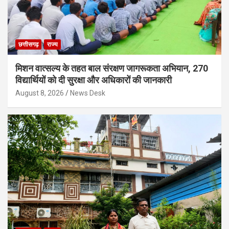
छत्तीसगढ़
राज्य
मिशन वात्सल्य के तहत बाल संरक्षण जागरूकता अभियान, 270
विद्यार्थियों को दी सुरक्षा और अधिकारों की जानकारी
August 8, 2026
News Desk