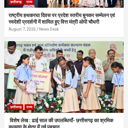
छत्तीसगढ़
राज्य
राष्ट्रीय हथकरघा दिवस पर प्रदेश स्तरीय बुनकर सम्मेलन एवं
स्वदेशी प्रदर्शनी में शामिल हुए वित्त मंत्री ओपी चौधरी
August 7, 2026
News Desk
छत्तीसगढ़
राज्य
विशेष लेख : ढाई साल की उपलब्धियाँ- छत्तीसगढ़ का श्रमिक
कल्याण के क्षेत्र में नई पहचान