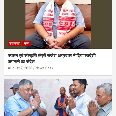
छत्तीसगढ़
राज्य
पर्यटन एवं संस्कृति मंत्री राजेश अग्रवाल ने दिया स्वदेशी
अपनाने का संदेश
August 7, 2026
News Desk