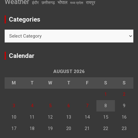
Weather
भोपाल
रायपुर
इंदौर
छत्तीसगढ़
मध्य प्रदेश
Categories
Categories
Calendar
AUGUST 2026
M
T
W
T
F
S
S
1
2
3
4
5
6
7
8
9
10
11
12
13
14
15
16
17
18
19
20
21
22
23