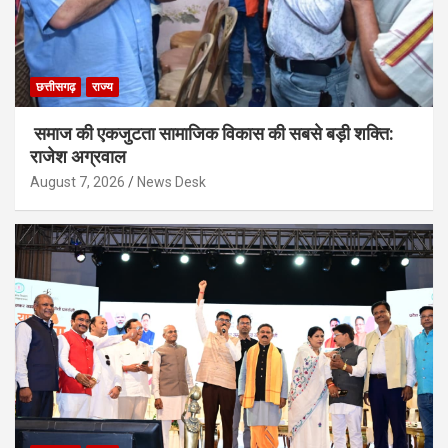
छत्तीसगढ़
राज्य
समाज की एकजुटता सामाजिक विकास की सबसे बड़ी शक्ति:
राजेश अग्रवाल
August 7, 2026
News Desk