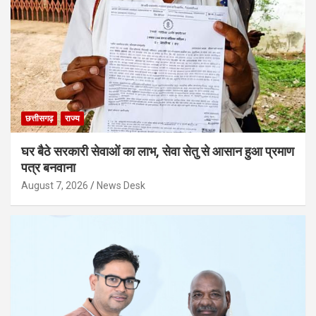
छत्तीसगढ़
राज्य
घर बैठे सरकारी सेवाओं का लाभ, सेवा सेतु से आसान हुआ प्रमाण
पत्र बनवाना
August 7, 2026
News Desk