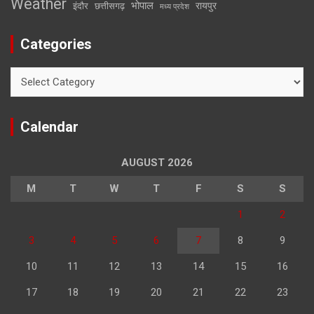
Weather
भोपाल
रायपुर
इंदौर
छत्तीसगढ़
मध्य प्रदेश
Categories
Categories
Calendar
AUGUST 2026
M
T
W
T
F
S
S
1
2
3
4
5
6
7
8
9
10
11
12
13
14
15
16
17
18
19
20
21
22
23