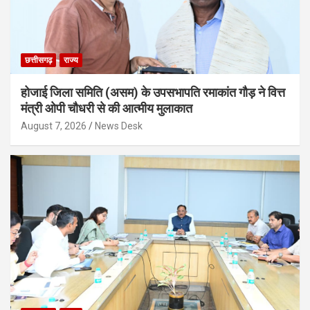
छत्तीसगढ़
राज्य
होजाई जिला समिति (असम) के उपसभापति रमाकांत गौड़ ने वित्त
मंत्री ओपी चौधरी से की आत्मीय मुलाकात
August 7, 2026
News Desk