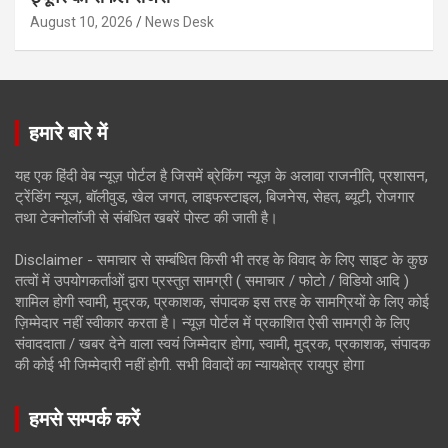
August 10, 2026
News Desk
हमारे बारे में
यह एक हिंदी वेब न्यूज़ पोर्टल है जिसमें ब्रेकिंग न्यूज़ के अलावा राजनीति, प्रशासन,
ट्रेंडिंग न्यूज, बॉलीवुड, खेल जगत, लाइफस्टाइल, बिजनेस, सेहत, ब्यूटी, रोजगार
तथा टेक्नोलॉजी से संबंधित खबरें पोस्ट की जाती है।
Disclaimer - समाचार से सम्बंधित किसी भी तरह के विवाद के लिए साइट के कुछ
तत्वों में उपयोगकर्ताओं द्वारा प्रस्तुत सामग्री ( समाचार / फोटो / विडियो आदि )
शामिल होगी स्वामी, मुद्रक, प्रकाशक, संपादक इस तरह के सामग्रियों के लिए कोई
ज़िम्मेदार नहीं स्वीकार करता है। न्यूज़ पोर्टल में प्रकाशित ऐसी सामग्री के लिए
संवाददाता / खबर देने वाला स्वयं जिम्मेदार होगा, स्वामी, मुद्रक, प्रकाशक, संपादक
की कोई भी जिम्मेदारी नहीं होगी. सभी विवादों का न्यायक्षेत्र रायपुर होगा
हमसे सम्पर्क करें