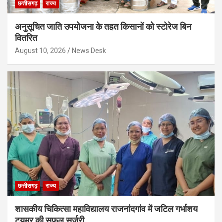
छत्तीसगढ़
राज्य
अनुसूचित जाति उपयोजना के तहत किसानों को स्टोरेज बिन
वितरित
August 10, 2026
News Desk
छत्तीसगढ़
राज्य
शासकीय चिकित्सा महाविद्यालय राजनांदगांव में जटिल गर्भाशय
ट्यूमर की सफल सर्जरी