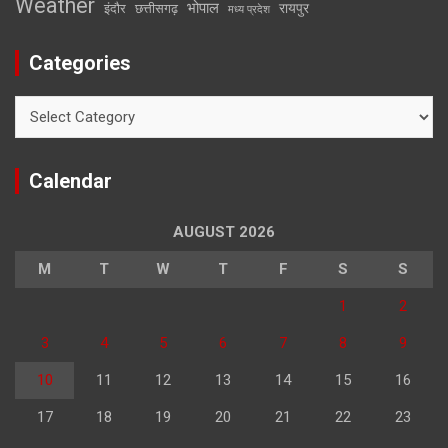
Weather
भोपाल
रायपुर
इंदौर
छत्तीसगढ़
मध्य प्रदेश
Categories
Categories
Calendar
AUGUST 2026
M
T
W
T
F
S
S
1
2
3
4
5
6
7
8
9
10
11
12
13
14
15
16
17
18
19
20
21
22
23