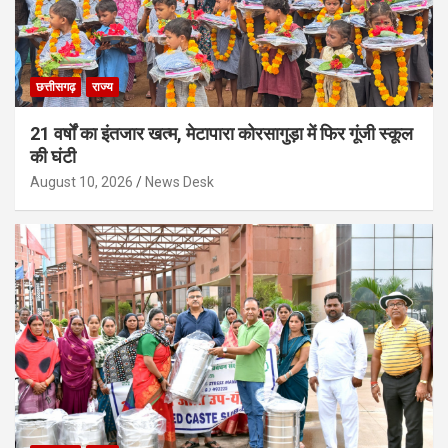
छत्तीसगढ़
राज्य
21 वर्षों का इंतजार खत्म, मेटापारा कोरसागुड़ा में फिर गूंजी स्कूल
की घंटी
August 10, 2026
News Desk