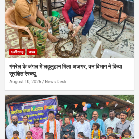
छत्तीसगढ़
राज्य
गंगरेल के जंगल में लहूलुहान मिला अजगर, वन विभाग ने किया
सुरक्षित रेस्क्यू
August 10, 2026
News Desk