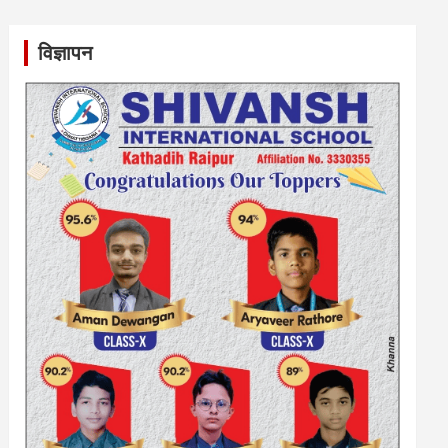
विज्ञापन