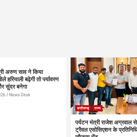
्री अरुण साव ने किया
ोले हरियाली बढ़ेगी तो पर्यावरण
र सुंदर बनेगा
026
News Desk
छत्तीसगढ़
राज्य
पर्यटन मंत्री राजेश अग्रवाल से
ट्रैवल एसोसिएशन के प्रतिनिध