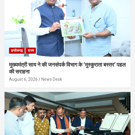
छत्तीसगढ़
राज्य
मुख्यमंत्री साय ने की जनसंपर्क विभाग के ‘मुस्कुराता बस्तर’ पहल
की सराहना
August 6, 2026
News Desk