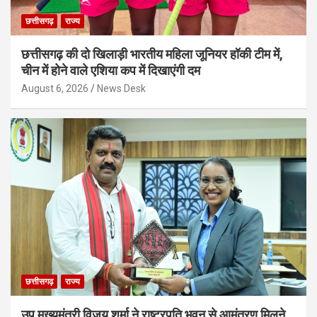
छत्तीसगढ़
राज्य
छत्तीसगढ़ की दो खिलाड़ी भारतीय महिला जूनियर हॉकी टीम में,
चीन में होने वाले एशिया कप में दिखाएंगी दम
August 6, 2026
News Desk
छत्तीसगढ़
राज्य
उप मुख्यमंत्री विजय शर्मा ने राष्ट्रपति भवन से आमंत्रण मिलने