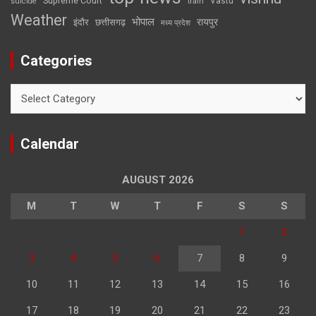
Supreme Court
Vastu
suicide
train
Weather
भोपाल
रायपुर
इंदौर
छत्तीसगढ़
मध्य प्रदेश
Categories
Categories
Calendar
AUGUST 2026
M
T
W
T
F
S
S
1
2
3
4
5
6
7
8
9
10
11
12
13
14
15
16
17
18
19
20
21
22
23