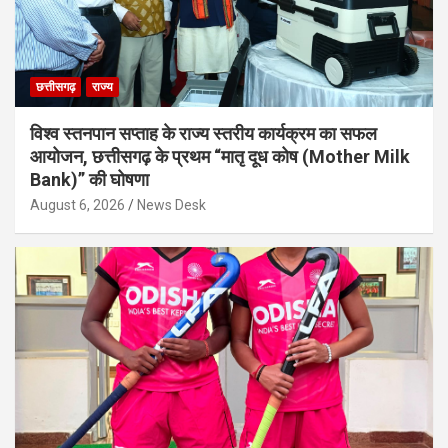
छत्तीसगढ़
राज्य
विश्व स्तनपान सप्ताह के राज्य स्तरीय कार्यक्रम का सफल
आयोजन, छत्तीसगढ़ के प्रथम “मातृ दूध कोष (Mother Milk
Bank)” की घोषणा
August 6, 2026
News Desk