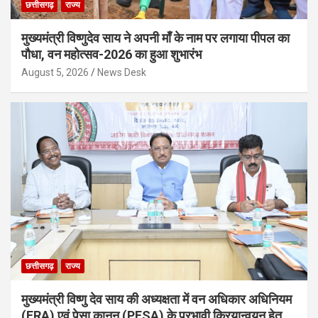
छत्तीसगढ़
राज्य
मुख्यमंत्री विष्णुदेव साय ने अपनी माँ के नाम पर लगाया पीपल का
पौधा, वन महोत्सव-2026 का हुआ शुभारंभ
August 5, 2026
News Desk
छत्तीसगढ़
राज्य
मुख्यमंत्री विष्णु देव साय की अध्यक्षता में वन अधिकार अधिनियम
(FRA) एवं पेसा कानून (PESA) के प्रभावी क्रियान्वयन हेतु