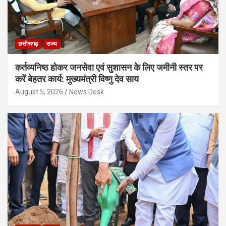
छत्तीसगढ़
राज्य
कर्तव्यनिष्ठ होकर जनसेवा एवं सुशासन के लिए जमीनी स्तर पर
करें बेहतर कार्य: मुख्यमंत्री विष्णु देव साय
August 5, 2026
News Desk