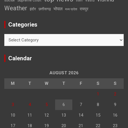
Supreme Court
Vastu
suicide
train
Weather
भोपाल
रायपुर
इंदौर
छत्तीसगढ़
मध्य प्रदेश
Categories
Categories
Calendar
AUGUST 2026
M
T
W
T
F
S
S
1
2
3
4
5
6
7
8
9
10
11
12
13
14
15
16
17
18
19
20
21
22
23