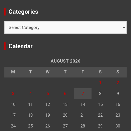
Categories
Categories
Calendar
AUGUST 2026
M
T
W
T
F
S
S
1
2
3
4
5
6
7
8
9
10
11
12
13
14
15
16
17
18
19
20
21
22
23
24
25
26
27
28
29
30