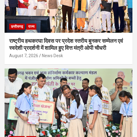
छत्तीसगढ़
राज्य
राष्ट्रीय हथकरघा दिवस पर प्रदेश स्तरीय बुनकर सम्मेलन एवं
स्वदेशी प्रदर्शनी में शामिल हुए वित्त मंत्री ओपी चौधरी
August 7, 2026
News Desk