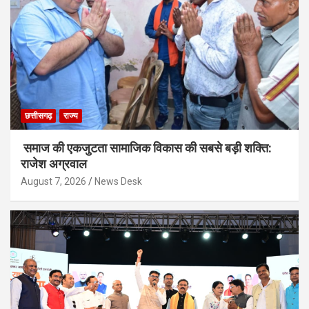
छत्तीसगढ़
राज्य
समाज की एकजुटता सामाजिक विकास की सबसे बड़ी शक्ति:
राजेश अग्रवाल
August 7, 2026
News Desk