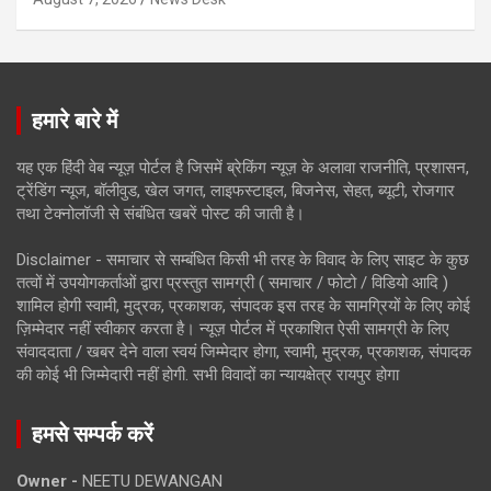
हमारे बारे में
यह एक हिंदी वेब न्यूज़ पोर्टल है जिसमें ब्रेकिंग न्यूज़ के अलावा राजनीति, प्रशासन,
ट्रेंडिंग न्यूज, बॉलीवुड, खेल जगत, लाइफस्टाइल, बिजनेस, सेहत, ब्यूटी, रोजगार
तथा टेक्नोलॉजी से संबंधित खबरें पोस्ट की जाती है।
Disclaimer - समाचार से सम्बंधित किसी भी तरह के विवाद के लिए साइट के कुछ
तत्वों में उपयोगकर्ताओं द्वारा प्रस्तुत सामग्री ( समाचार / फोटो / विडियो आदि )
शामिल होगी स्वामी, मुद्रक, प्रकाशक, संपादक इस तरह के सामग्रियों के लिए कोई
ज़िम्मेदार नहीं स्वीकार करता है। न्यूज़ पोर्टल में प्रकाशित ऐसी सामग्री के लिए
संवाददाता / खबर देने वाला स्वयं जिम्मेदार होगा, स्वामी, मुद्रक, प्रकाशक, संपादक
की कोई भी जिम्मेदारी नहीं होगी. सभी विवादों का न्यायक्षेत्र रायपुर होगा
हमसे सम्पर्क करें
Owner -
NEETU DEWANGAN