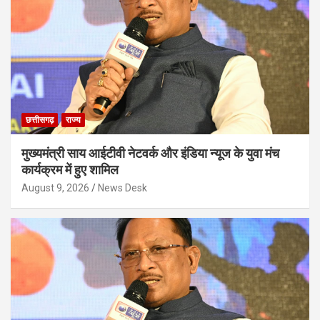
छत्तीसगढ़
राज्य
मुख्यमंत्री साय आईटीवी नेटवर्क और इंडिया न्यूज के युवा मंच
कार्यक्रम में हुए शामिल
August 9, 2026
News Desk