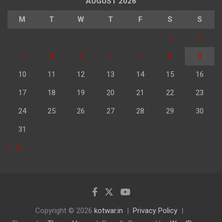
AUGUST 2026
M
T
W
T
F
S
S
1
2
3
4
5
6
7
8
9
10
11
12
13
14
15
16
17
18
19
20
21
22
23
24
25
26
27
28
29
30
31
« Jul
Copyright © 2026
kotwar.in
Privacy Policy