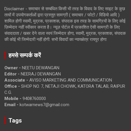
Disclaimer - समाचार से सम्बंधित किसी भी तरह के विवाद के लिए साइट के कुछ
तत्वों में उपयोगकर्ताओं द्वारा प्रस्तुत सामग्री ( समाचार / फोटो / विडियो आदि )
शामिल होगी स्वामी, मुद्रक, प्रकाशक, संपादक इस तरह के सामग्रियों के लिए कोई
ज़िम्मेदार नहीं स्वीकार करता है। न्यूज़ पोर्टल में प्रकाशित ऐसी सामग्री के लिए
संवाददाता / खबर देने वाला स्वयं जिम्मेदार होगा, स्वामी, मुद्रक, प्रकाशक, संपादक
की कोई भी जिम्मेदारी नहीं होगी. सभी विवादों का न्यायक्षेत्र रायपुर होगा
हमसे सम्पर्क करें
Owner -
NEETU DEWANGAN
Editor -
NEERAJ DEWANGAN
Associate -
AVISO MARKETING AND COMMUNICATION
Office -
SHOP NO. 7, NETAJI CHOWK, KATORA TALAB, RAIPUR
C.G.
Mobile -
9408760000
Email -
kotwarnews7@gmail.com
Tags