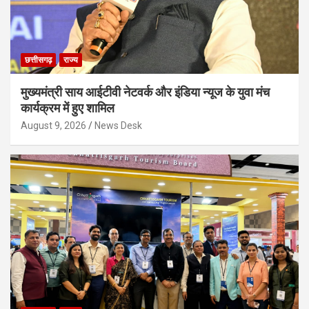
छत्तीसगढ़
राज्य
मुख्यमंत्री साय आईटीवी नेटवर्क और इंडिया न्यूज के युवा मंच
कार्यक्रम में हुए शामिल
August 9, 2026
News Desk