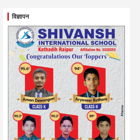
विज्ञापन