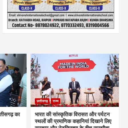
छत्तीसगढ़
राज्य
्तीसगढ़ का
भारत की सांस्कृतिक विरासत और पर्यटन
स्थलों की प्रमाणिक कहानियां दिखाने लिए