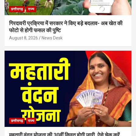
छत्तीसगढ़
राज्य
गिरदावरी प्रक्रिया में सरकार ने किए बड़े बदलाव- अब खेत की
फोटो से होगी फसल की पुष्टि
August 8, 2026
News Desk
छत्तीसगढ़
राज्य
महतारी वंदन योजना की 30वीं किस्त होगी जारी, ऐसे चेक करें