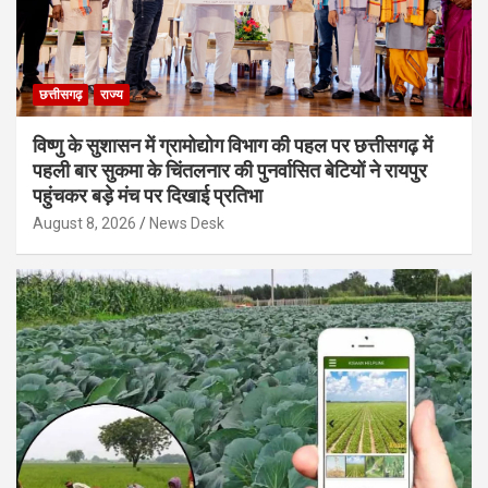
छत्तीसगढ़
राज्य
विष्णु के सुशासन में ग्रामोद्योग विभाग की पहल पर छत्तीसगढ़ में
पहली बार सुकमा के चिंतलनार की पुनर्वासित बेटियों ने रायपुर
पहुंचकर बड़े मंच पर दिखाई प्रतिभा
August 8, 2026
News Desk