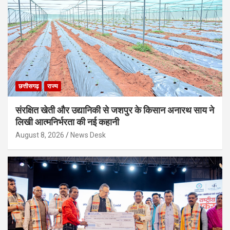
छत्तीसगढ़
राज्य
संरक्षित खेती और उद्यानिकी से जशपुर के किसान अनारथ साय ने
लिखी आत्मनिर्भरता की नई कहानी
August 8, 2026
News Desk