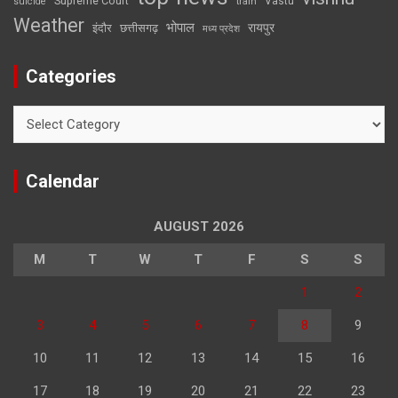
Supreme Court
Vastu
suicide
train
Weather
भोपाल
रायपुर
इंदौर
छत्तीसगढ़
मध्य प्रदेश
Categories
Categories
Calendar
AUGUST 2026
M
T
W
T
F
S
S
1
2
3
4
5
6
7
8
9
10
11
12
13
14
15
16
17
18
19
20
21
22
23