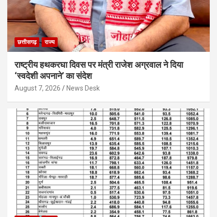
छत्तीसगढ़
राज्य
राष्ट्रीय हथकरघा दिवस पर मंत्री राजेश अग्रवाल ने दिया
‘स्वदेशी अपनाने’ का संदेश
August 7, 2026
News Desk