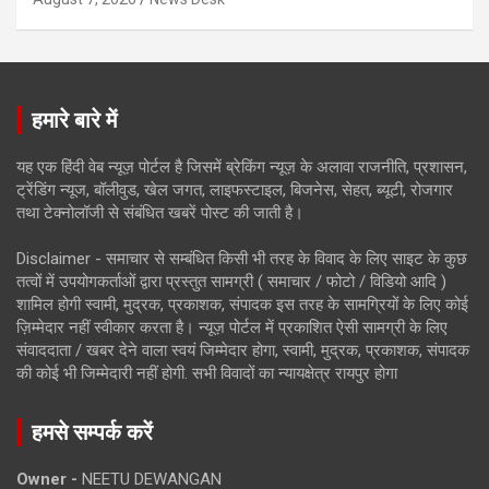
हमारे बारे में
यह एक हिंदी वेब न्यूज़ पोर्टल है जिसमें ब्रेकिंग न्यूज़ के अलावा राजनीति, प्रशासन,
ट्रेंडिंग न्यूज, बॉलीवुड, खेल जगत, लाइफस्टाइल, बिजनेस, सेहत, ब्यूटी, रोजगार
तथा टेक्नोलॉजी से संबंधित खबरें पोस्ट की जाती है।
Disclaimer - समाचार से सम्बंधित किसी भी तरह के विवाद के लिए साइट के कुछ
तत्वों में उपयोगकर्ताओं द्वारा प्रस्तुत सामग्री ( समाचार / फोटो / विडियो आदि )
शामिल होगी स्वामी, मुद्रक, प्रकाशक, संपादक इस तरह के सामग्रियों के लिए कोई
ज़िम्मेदार नहीं स्वीकार करता है। न्यूज़ पोर्टल में प्रकाशित ऐसी सामग्री के लिए
संवाददाता / खबर देने वाला स्वयं जिम्मेदार होगा, स्वामी, मुद्रक, प्रकाशक, संपादक
की कोई भी जिम्मेदारी नहीं होगी. सभी विवादों का न्यायक्षेत्र रायपुर होगा
हमसे सम्पर्क करें
Owner -
NEETU DEWANGAN