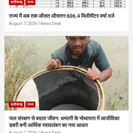
छत्तीसगढ़
राज्य
राज्य में अब तक औसत औसतन 606.4 मिलीमीटर वर्षा दर्ज
August 7, 2026
News Desk
छत्तीसगढ़
राज्य
जल संरक्षण से बदला जीवन: धमतरी के भोथापारा में आजीविका
डबरी बनी आर्थिक स्वावलंबन का नया आधार
August 7, 2026
News Desk