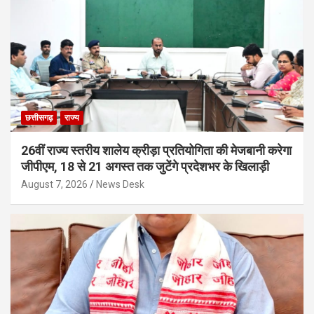
छत्तीसगढ़
राज्य
26वीं राज्य स्तरीय शालेय क्रीड़ा प्रतियोगिता की मेजबानी करेगा
जीपीएम, 18 से 21 अगस्त तक जुटेंगे प्रदेशभर के खिलाड़ी
August 7, 2026
News Desk