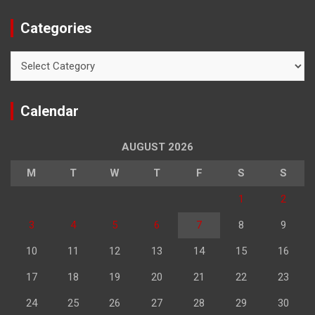
Categories
Categories
Calendar
AUGUST 2026
M
T
W
T
F
S
S
1
2
3
4
5
6
7
8
9
10
11
12
13
14
15
16
17
18
19
20
21
22
23
24
25
26
27
28
29
30