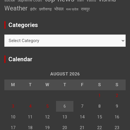
Supreme Court
Vastu
suicide
train
Weather
भोपाल
रायपुर
इंदौर
छत्तीसगढ़
मध्य प्रदेश
Categories
Categories
Calendar
AUGUST 2026
M
T
W
T
F
S
S
1
2
3
4
5
6
7
8
9
10
11
12
13
14
15
16
17
18
19
20
21
22
23