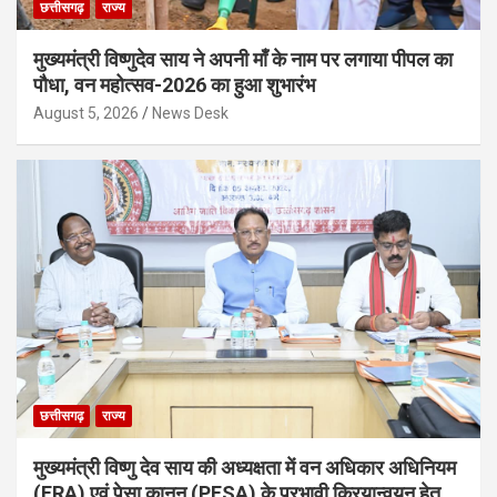
छत्तीसगढ़
राज्य
मुख्यमंत्री विष्णुदेव साय ने अपनी माँ के नाम पर लगाया पीपल का
पौधा, वन महोत्सव-2026 का हुआ शुभारंभ
August 5, 2026
News Desk
छत्तीसगढ़
राज्य
मुख्यमंत्री विष्णु देव साय की अध्यक्षता में वन अधिकार अधिनियम
(FRA) एवं पेसा कानून (PESA) के प्रभावी क्रियान्वयन हेतु