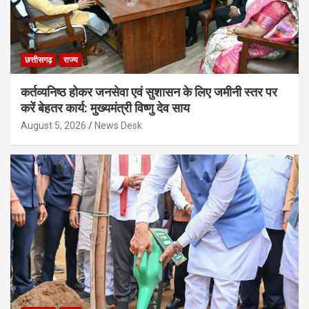
छत्तीसगढ़
राज्य
कर्तव्यनिष्ठ होकर जनसेवा एवं सुशासन के लिए जमीनी स्तर पर
करें बेहतर कार्य: मुख्यमंत्री विष्णु देव साय
August 5, 2026
News Desk