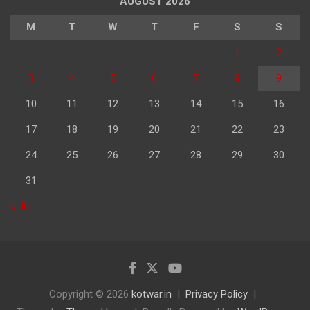
AUGUST 2026
M
T
W
T
F
S
S
1
2
3
4
5
6
7
8
9
10
11
12
13
14
15
16
17
18
19
20
21
22
23
24
25
26
27
28
29
30
31
« Jul
Copyright © 2026
kotwar.in
Privacy Policy