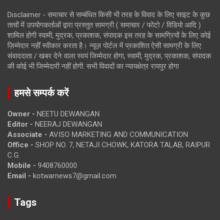
Disclaimer - समाचार से सम्बंधित किसी भी तरह के विवाद के लिए साइट के कुछ
तत्वों में उपयोगकर्ताओं द्वारा प्रस्तुत सामग्री ( समाचार / फोटो / विडियो आदि )
शामिल होगी स्वामी, मुद्रक, प्रकाशक, संपादक इस तरह के सामग्रियों के लिए कोई
ज़िम्मेदार नहीं स्वीकार करता है। न्यूज़ पोर्टल में प्रकाशित ऐसी सामग्री के लिए
संवाददाता / खबर देने वाला स्वयं जिम्मेदार होगा, स्वामी, मुद्रक, प्रकाशक, संपादक
की कोई भी जिम्मेदारी नहीं होगी. सभी विवादों का न्यायक्षेत्र रायपुर होगा
हमसे सम्पर्क करें
Owner -
NEETU DEWANGAN
Editor -
NEERAJ DEWANGAN
Associate -
AVISO MARKETING AND COMMUNICATION
Office -
SHOP NO. 7, NETAJI CHOWK, KATORA TALAB, RAIPUR
C.G.
Mobile -
9408760000
Email -
kotwarnews7@gmail.com
Tags