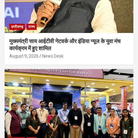
छत्तीसगढ़
राज्य
मुख्यमंत्री साय आईटीवी नेटवर्क और इंडिया न्यूज के युवा मंच
कार्यक्रम में हुए शामिल
August 9, 2026
News Desk