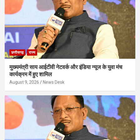
छत्तीसगढ़
राज्य
मुख्यमंत्री साय आईटीवी नेटवर्क और इंडिया न्यूज के युवा मंच
कार्यक्रम में हुए शामिल
August 9, 2026
News Desk