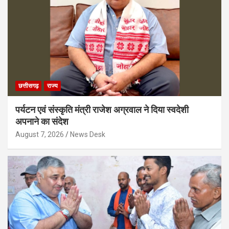
छत्तीसगढ़
राज्य
पर्यटन एवं संस्कृति मंत्री राजेश अग्रवाल ने दिया स्वदेशी
अपनाने का संदेश
August 7, 2026
News Desk