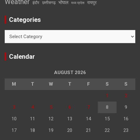
Weather
भोपाल
रायपुर
इंदौर
छत्तीसगढ़
मध्य प्रदेश
Categories
Categories
Calendar
AUGUST 2026
M
T
W
T
F
S
S
1
2
3
4
5
6
7
8
9
10
11
12
13
14
15
16
17
18
19
20
21
22
23