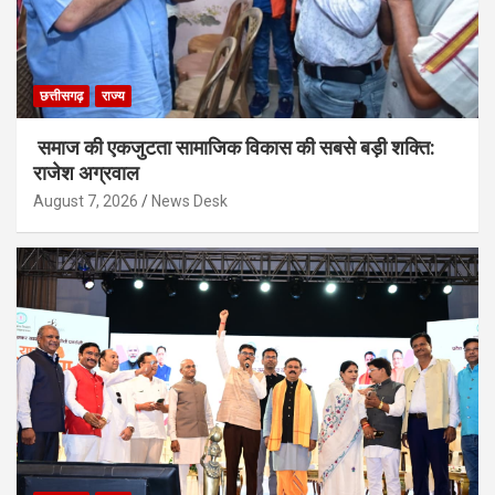
छत्तीसगढ़
राज्य
समाज की एकजुटता सामाजिक विकास की सबसे बड़ी शक्ति:
राजेश अग्रवाल
August 7, 2026
News Desk