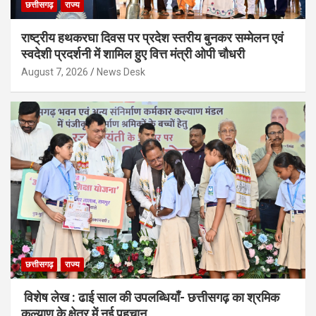
छत्तीसगढ़
राज्य
राष्ट्रीय हथकरघा दिवस पर प्रदेश स्तरीय बुनकर सम्मेलन एवं
स्वदेशी प्रदर्शनी में शामिल हुए वित्त मंत्री ओपी चौधरी
August 7, 2026
News Desk
छत्तीसगढ़
राज्य
विशेष लेख : ढाई साल की उपलब्धियाँ- छत्तीसगढ़ का श्रमिक
कल्याण के क्षेत्र में नई पहचान