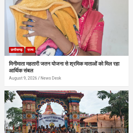
छत्तीसगढ़
राज्य
मिनीमाता महतारी जतन योजना से श्रमिक माताओं को मिल रहा
आर्थिक संबल
August 9, 2026
News Desk