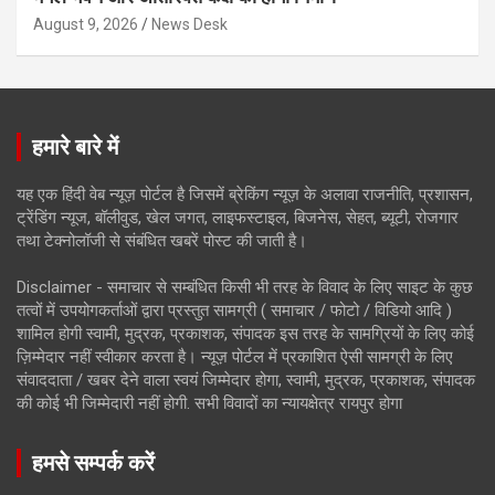
August 9, 2026
News Desk
हमारे बारे में
यह एक हिंदी वेब न्यूज़ पोर्टल है जिसमें ब्रेकिंग न्यूज़ के अलावा राजनीति, प्रशासन,
ट्रेंडिंग न्यूज, बॉलीवुड, खेल जगत, लाइफस्टाइल, बिजनेस, सेहत, ब्यूटी, रोजगार
तथा टेक्नोलॉजी से संबंधित खबरें पोस्ट की जाती है।
Disclaimer - समाचार से सम्बंधित किसी भी तरह के विवाद के लिए साइट के कुछ
तत्वों में उपयोगकर्ताओं द्वारा प्रस्तुत सामग्री ( समाचार / फोटो / विडियो आदि )
शामिल होगी स्वामी, मुद्रक, प्रकाशक, संपादक इस तरह के सामग्रियों के लिए कोई
ज़िम्मेदार नहीं स्वीकार करता है। न्यूज़ पोर्टल में प्रकाशित ऐसी सामग्री के लिए
संवाददाता / खबर देने वाला स्वयं जिम्मेदार होगा, स्वामी, मुद्रक, प्रकाशक, संपादक
की कोई भी जिम्मेदारी नहीं होगी. सभी विवादों का न्यायक्षेत्र रायपुर होगा
हमसे सम्पर्क करें