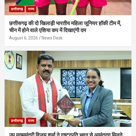
छत्तीसगढ़
राज्य
छत्तीसगढ़ की दो खिलाड़ी भारतीय महिला जूनियर हॉकी टीम में,
चीन में होने वाले एशिया कप में दिखाएंगी दम
August 6, 2026
News Desk
छत्तीसगढ़
राज्य
उप मुख्यमंत्री विजय शर्मा ने राष्ट्रपति भवन से आमंत्रण मिलने