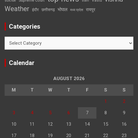
Supreme Court
Vastu
suicide
train
Weather
भोपाल
रायपुर
इंदौर
छत्तीसगढ़
मध्य प्रदेश
Categories
Categories
Calendar
AUGUST 2026
M
T
W
T
F
S
S
1
2
3
4
5
6
7
8
9
10
11
12
13
14
15
16
17
18
19
20
21
22
23