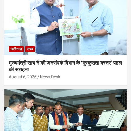
छत्तीसगढ़
राज्य
मुख्यमंत्री साय ने की जनसंपर्क विभाग के ‘मुस्कुराता बस्तर’ पहल
की सराहना
August 6, 2026
News Desk