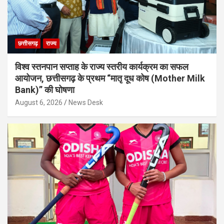
छत्तीसगढ़
राज्य
विश्व स्तनपान सप्ताह के राज्य स्तरीय कार्यक्रम का सफल
आयोजन, छत्तीसगढ़ के प्रथम “मातृ दूध कोष (Mother Milk
Bank)” की घोषणा
August 6, 2026
News Desk