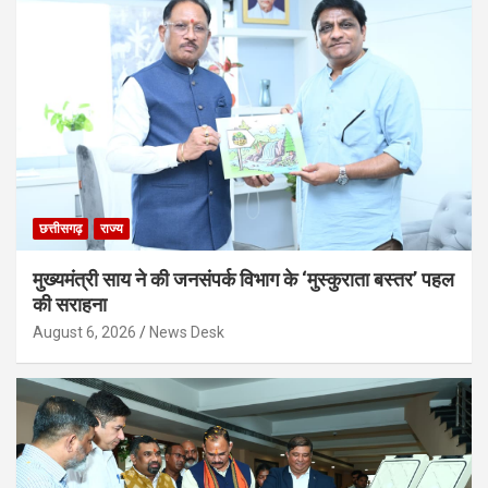
छत्तीसगढ़
राज्य
मुख्यमंत्री साय ने की जनसंपर्क विभाग के ‘मुस्कुराता बस्तर’ पहल
की सराहना
August 6, 2026
News Desk