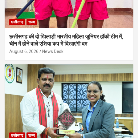
छत्तीसगढ़
राज्य
छत्तीसगढ़ की दो खिलाड़ी भारतीय महिला जूनियर हॉकी टीम में,
चीन में होने वाले एशिया कप में दिखाएंगी दम
August 6, 2026
News Desk
छत्तीसगढ़
राज्य