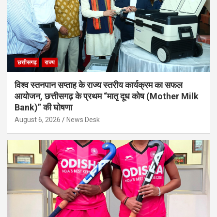
छत्तीसगढ़
राज्य
विश्व स्तनपान सप्ताह के राज्य स्तरीय कार्यक्रम का सफल
आयोजन, छत्तीसगढ़ के प्रथम “मातृ दूध कोष (Mother Milk
Bank)” की घोषणा
August 6, 2026
News Desk