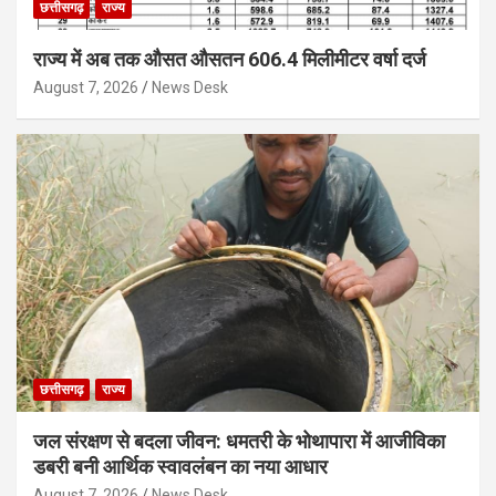
छत्तीसगढ़
राज्य
राज्य में अब तक औसत औसतन 606.4 मिलीमीटर वर्षा दर्ज
August 7, 2026
News Desk
छत्तीसगढ़
राज्य
जल संरक्षण से बदला जीवन: धमतरी के भोथापारा में आजीविका
डबरी बनी आर्थिक स्वावलंबन का नया आधार
August 7, 2026
News Desk