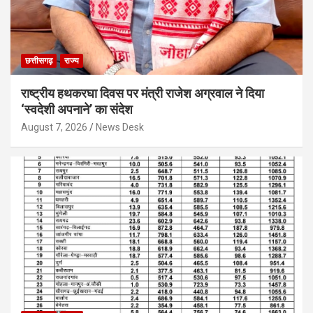
छत्तीसगढ़
राज्य
राष्ट्रीय हथकरघा दिवस पर मंत्री राजेश अग्रवाल ने दिया
‘स्वदेशी अपनाने’ का संदेश
August 7, 2026
News Desk