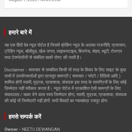
हमारे बारे में
यह एक हिंदी वेब न्यूज़ पोर्टल है जिसमें ब्रेकिंग न्यूज़ के अलावा राजनीति, प्रशासन,
ट्रेंडिंग न्यूज, बॉलीवुड, खेल जगत, लाइफस्टाइल, बिजनेस, सेहत, ब्यूटी, रोजगार
तथा टेक्नोलॉजी से संबंधित खबरें पोस्ट की जाती है।
Disclaimer - समाचार से सम्बंधित किसी भी तरह के विवाद के लिए साइट के कुछ
तत्वों में उपयोगकर्ताओं द्वारा प्रस्तुत सामग्री ( समाचार / फोटो / विडियो आदि )
शामिल होगी स्वामी, मुद्रक, प्रकाशक, संपादक इस तरह के सामग्रियों के लिए कोई
ज़िम्मेदार नहीं स्वीकार करता है। न्यूज़ पोर्टल में प्रकाशित ऐसी सामग्री के लिए
संवाददाता / खबर देने वाला स्वयं जिम्मेदार होगा, स्वामी, मुद्रक, प्रकाशक, संपादक
की कोई भी जिम्मेदारी नहीं होगी. सभी विवादों का न्यायक्षेत्र रायपुर होगा
हमसे सम्पर्क करें
Owner -
NEETU DEWANGAN