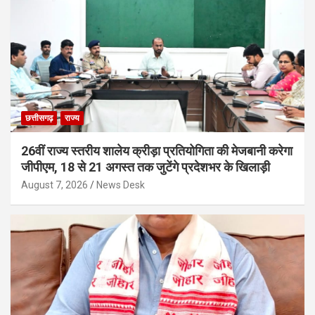
छत्तीसगढ़
राज्य
26वीं राज्य स्तरीय शालेय क्रीड़ा प्रतियोगिता की मेजबानी करेगा
जीपीएम, 18 से 21 अगस्त तक जुटेंगे प्रदेशभर के खिलाड़ी
August 7, 2026
News Desk