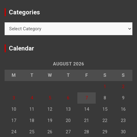
Categories
Categories
Calendar
AUGUST 2026
M
T
W
T
F
S
S
1
2
3
4
5
6
7
8
9
10
11
12
13
14
15
16
17
18
19
20
21
22
23
24
25
26
27
28
29
30