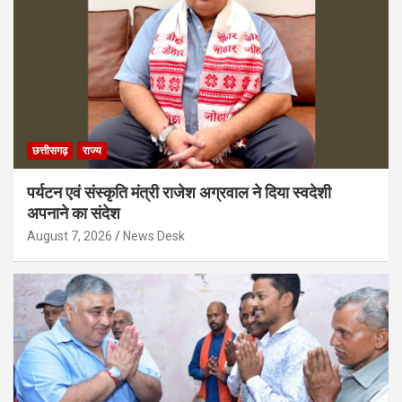
छत्तीसगढ़
राज्य
पर्यटन एवं संस्कृति मंत्री राजेश अग्रवाल ने दिया स्वदेशी
अपनाने का संदेश
August 7, 2026
News Desk