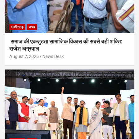
छत्तीसगढ़
राज्य
समाज की एकजुटता सामाजिक विकास की सबसे बड़ी शक्ति:
राजेश अग्रवाल
August 7, 2026
News Desk