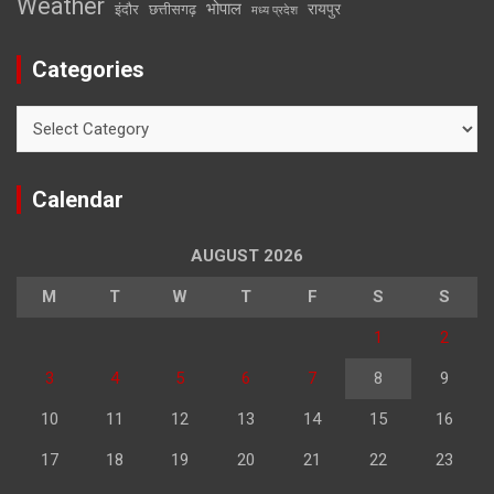
Weather
भोपाल
रायपुर
इंदौर
छत्तीसगढ़
मध्य प्रदेश
Categories
Categories
Calendar
AUGUST 2026
M
T
W
T
F
S
S
1
2
3
4
5
6
7
8
9
10
11
12
13
14
15
16
17
18
19
20
21
22
23