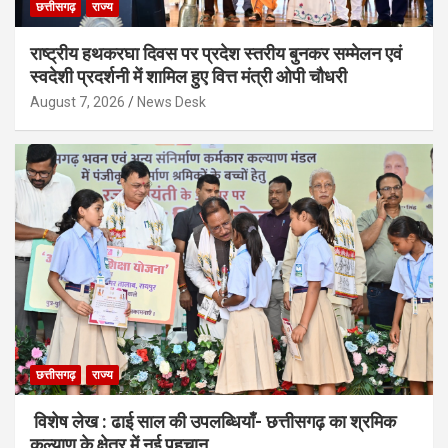
छत्तीसगढ़
राज्य
राष्ट्रीय हथकरघा दिवस पर प्रदेश स्तरीय बुनकर सम्मेलन एवं
स्वदेशी प्रदर्शनी में शामिल हुए वित्त मंत्री ओपी चौधरी
August 7, 2026
News Desk
छत्तीसगढ़
राज्य
विशेष लेख : ढाई साल की उपलब्धियाँ- छत्तीसगढ़ का श्रमिक
कल्याण के क्षेत्र में नई पहचान