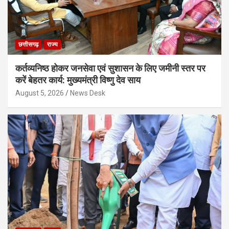
छत्तीसगढ़
राज्य
कर्तव्यनिष्ठ होकर जनसेवा एवं सुशासन के लिए जमीनी स्तर पर
करें बेहतर कार्य: मुख्यमंत्री विष्णु देव साय
August 5, 2026
News Desk