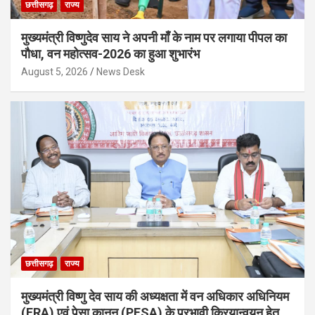
छत्तीसगढ़
राज्य
मुख्यमंत्री विष्णुदेव साय ने अपनी माँ के नाम पर लगाया पीपल का
पौधा, वन महोत्सव-2026 का हुआ शुभारंभ
August 5, 2026
News Desk
छत्तीसगढ़
राज्य
मुख्यमंत्री विष्णु देव साय की अध्यक्षता में वन अधिकार अधिनियम
(FRA) एवं पेसा कानून (PESA) के प्रभावी क्रियान्वयन हेतु