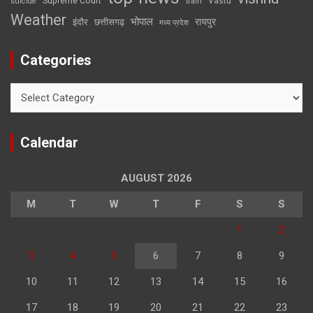
Supreme Court
Vastu
suicide
train
Weather
भोपाल
रायपुर
इंदौर
छत्तीसगढ़
मध्य प्रदेश
Categories
Categories
Calendar
AUGUST 2026
M
T
W
T
F
S
S
1
2
3
4
5
6
7
8
9
10
11
12
13
14
15
16
17
18
19
20
21
22
23