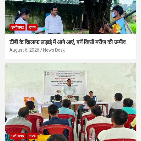
छत्तीसगढ़
राज्य
टीबी के खिलाफ लड़ाई में आगे आएं, बनें किसी मरीज की उम्मीद
August 6, 2026
News Desk
छत्तीसगढ़
राज्य