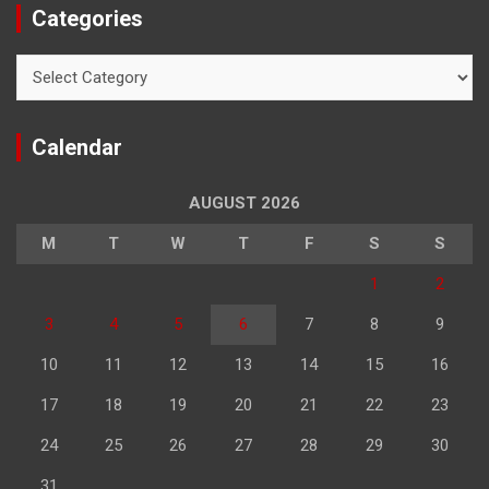
Categories
Categories
Calendar
AUGUST 2026
M
T
W
T
F
S
S
1
2
3
4
5
6
7
8
9
10
11
12
13
14
15
16
17
18
19
20
21
22
23
24
25
26
27
28
29
30
31