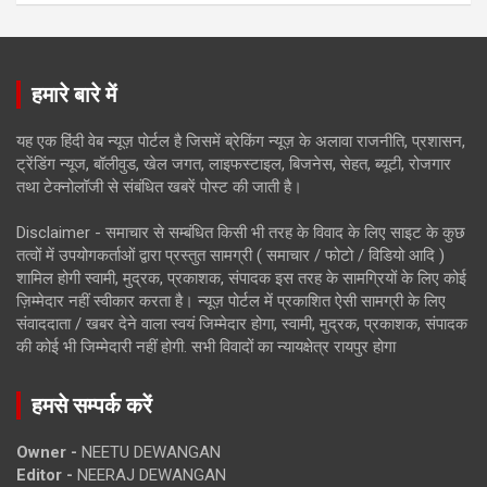
हमारे बारे में
यह एक हिंदी वेब न्यूज़ पोर्टल है जिसमें ब्रेकिंग न्यूज़ के अलावा राजनीति, प्रशासन,
ट्रेंडिंग न्यूज, बॉलीवुड, खेल जगत, लाइफस्टाइल, बिजनेस, सेहत, ब्यूटी, रोजगार
तथा टेक्नोलॉजी से संबंधित खबरें पोस्ट की जाती है।
Disclaimer - समाचार से सम्बंधित किसी भी तरह के विवाद के लिए साइट के कुछ
तत्वों में उपयोगकर्ताओं द्वारा प्रस्तुत सामग्री ( समाचार / फोटो / विडियो आदि )
शामिल होगी स्वामी, मुद्रक, प्रकाशक, संपादक इस तरह के सामग्रियों के लिए कोई
ज़िम्मेदार नहीं स्वीकार करता है। न्यूज़ पोर्टल में प्रकाशित ऐसी सामग्री के लिए
संवाददाता / खबर देने वाला स्वयं जिम्मेदार होगा, स्वामी, मुद्रक, प्रकाशक, संपादक
की कोई भी जिम्मेदारी नहीं होगी. सभी विवादों का न्यायक्षेत्र रायपुर होगा
हमसे सम्पर्क करें
Owner -
NEETU DEWANGAN
Editor -
NEERAJ DEWANGAN