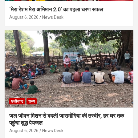
‘मेरा रेशम मेरा अभिमान 2.0’ का पहला चरण सफल
August 6, 2026
News Desk
छत्तीसगढ़
राज्य
जल जीवन मिशन से बदली जारामोंगिया की तस्वीर, हर घर तक
पहुंचा शुद्ध पेयजल
August 6, 2026
News Desk