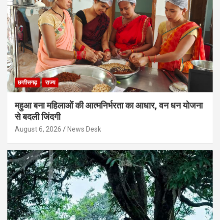
छत्तीसगढ़
राज्य
महुआ बना महिलाओं की आत्मनिर्भरता का आधार, वन धन योजना
से बदली जिंदगी
August 6, 2026
News Desk