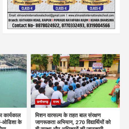
छत्तीसगढ़
राज्य
ा कार्यकाल
मिशन वात्सल्य के तहत बाल संरक्षण
़-ओडिशा के
जागरूकता अभियान, 270 विद्यार्थियों को