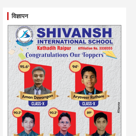
विज्ञापन