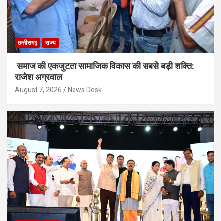
छत्तीसगढ़
राज्य
समाज की एकजुटता सामाजिक विकास की सबसे बड़ी शक्ति:
राजेश अग्रवाल
August 7, 2026
News Desk