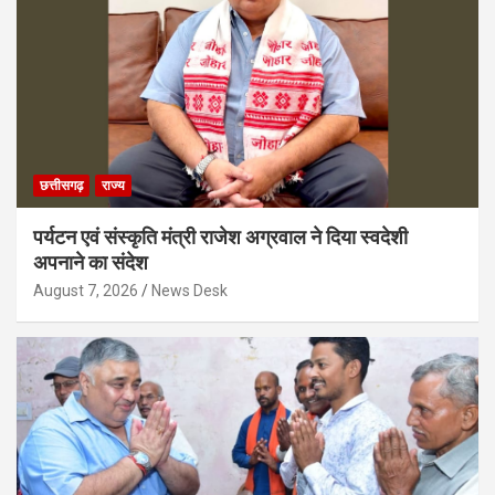
छत्तीसगढ़
राज्य
पर्यटन एवं संस्कृति मंत्री राजेश अग्रवाल ने दिया स्वदेशी
अपनाने का संदेश
August 7, 2026
News Desk