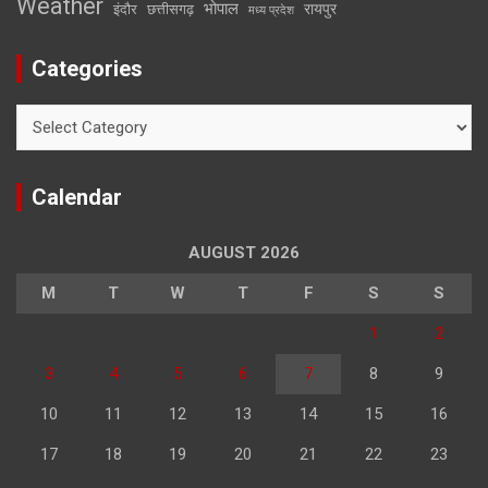
Weather
भोपाल
रायपुर
इंदौर
छत्तीसगढ़
मध्य प्रदेश
Categories
Categories
Calendar
AUGUST 2026
M
T
W
T
F
S
S
1
2
3
4
5
6
7
8
9
10
11
12
13
14
15
16
17
18
19
20
21
22
23