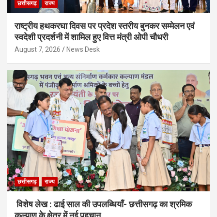
छत्तीसगढ़
राज्य
राष्ट्रीय हथकरघा दिवस पर प्रदेश स्तरीय बुनकर सम्मेलन एवं
स्वदेशी प्रदर्शनी में शामिल हुए वित्त मंत्री ओपी चौधरी
August 7, 2026
News Desk
छत्तीसगढ़
राज्य
विशेष लेख : ढाई साल की उपलब्धियाँ- छत्तीसगढ़ का श्रमिक
कल्याण के क्षेत्र में नई पहचान