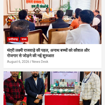
छत्तीसगढ़
राज्य
मंत्री लक्ष्मी राजवाड़े की पहल, अनाथ बच्चों को कौशल और
रोजगार से जोड़ने की नई शुरुआत
August 6, 2026
News Desk