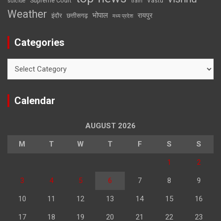
Supreme Court
Vastu
suicide
train
Weather
भोपाल
रायपुर
इंदौर
छत्तीसगढ़
मध्य प्रदेश
Categories
Categories
Calendar
AUGUST 2026
M
T
W
T
F
S
S
1
2
3
4
5
6
7
8
9
10
11
12
13
14
15
16
17
18
19
20
21
22
23