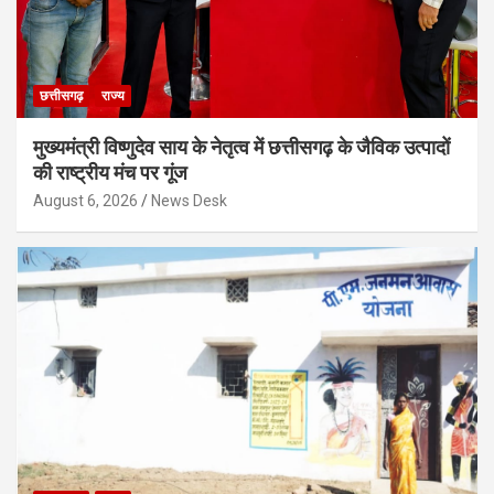
छत्तीसगढ़
राज्य
मुख्यमंत्री विष्णुदेव साय के नेतृत्व में छत्तीसगढ़ के जैविक उत्पादों
की राष्ट्रीय मंच पर गूंज
August 6, 2026
News Desk