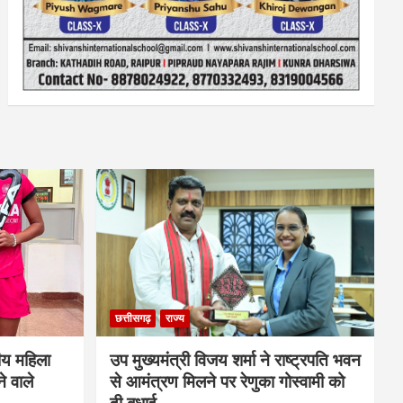
छत्तीसगढ़
राज्य
ीय महिला
उप मुख्यमंत्री विजय शर्मा ने राष्ट्रपति भवन
े वाले
से आमंत्रण मिलने पर रेणुका गोस्वामी को