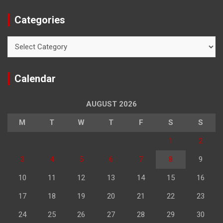
Categories
Categories
Calendar
AUGUST 2026
M
T
W
T
F
S
S
1
2
3
4
5
6
7
8
9
10
11
12
13
14
15
16
17
18
19
20
21
22
23
24
25
26
27
28
29
30