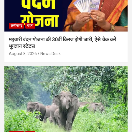
छत्तीसगढ़
राज्य
महतारी वंदन योजना की 30वीं किस्त होगी जारी, ऐसे चेक करें
भुगतान स्टेटस
August 8, 2026
News Desk