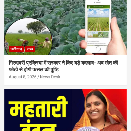
छत्तीसगढ़
राज्य
गिरदावरी प्रक्रिया में सरकार ने किए बड़े बदलाव- अब खेत की
फोटो से होगी फसल की पुष्टि
August 8, 2026
News Desk