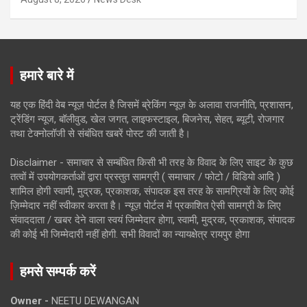
हमारे बारे में
यह एक हिंदी वेब न्यूज़ पोर्टल है जिसमें ब्रेकिंग न्यूज़ के अलावा राजनीति, प्रशासन,
ट्रेंडिंग न्यूज, बॉलीवुड, खेल जगत, लाइफस्टाइल, बिजनेस, सेहत, ब्यूटी, रोजगार
तथा टेक्नोलॉजी से संबंधित खबरें पोस्ट की जाती है।
Disclaimer - समाचार से सम्बंधित किसी भी तरह के विवाद के लिए साइट के कुछ
तत्वों में उपयोगकर्ताओं द्वारा प्रस्तुत सामग्री ( समाचार / फोटो / विडियो आदि )
शामिल होगी स्वामी, मुद्रक, प्रकाशक, संपादक इस तरह के सामग्रियों के लिए कोई
ज़िम्मेदार नहीं स्वीकार करता है। न्यूज़ पोर्टल में प्रकाशित ऐसी सामग्री के लिए
संवाददाता / खबर देने वाला स्वयं जिम्मेदार होगा, स्वामी, मुद्रक, प्रकाशक, संपादक
की कोई भी जिम्मेदारी नहीं होगी. सभी विवादों का न्यायक्षेत्र रायपुर होगा
हमसे सम्पर्क करें
Owner -
NEETU DEWANGAN