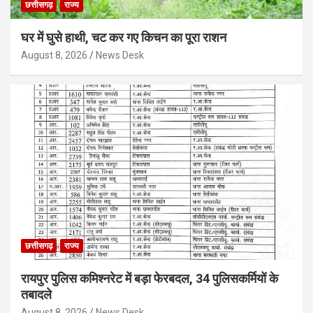
छत्तीसगढ़
राज्य
घर में घुसे हाथी, चट कर गए किचन का पूरा राशन
August 8, 2026
News Desk
छत्तीसगढ़
राज्य
रायपुर पुलिस कमिश्नरेट में बड़ा फेरबदल, 34 पुलिसकर्मियों के
तबादले
August 8, 2026
News Desk