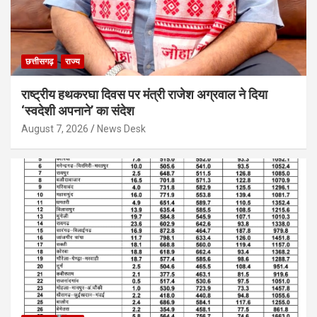
छत्तीसगढ़
राज्य
राष्ट्रीय हथकरघा दिवस पर मंत्री राजेश अग्रवाल ने दिया
‘स्वदेशी अपनाने’ का संदेश
August 7, 2026
News Desk