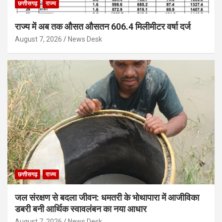
छत्तीसगढ़
राज्य
राज्य में अब तक औसत औसतन 606.4 मिलीमीटर वर्षा दर्ज
August 7, 2026
News Desk
छत्तीसगढ़
राज्य
जल संरक्षण से बदला जीवन: धमतरी के भोथापारा में आजीविका
डबरी बनी आर्थिक स्वावलंबन का नया आधार
August 7, 2026
News Desk