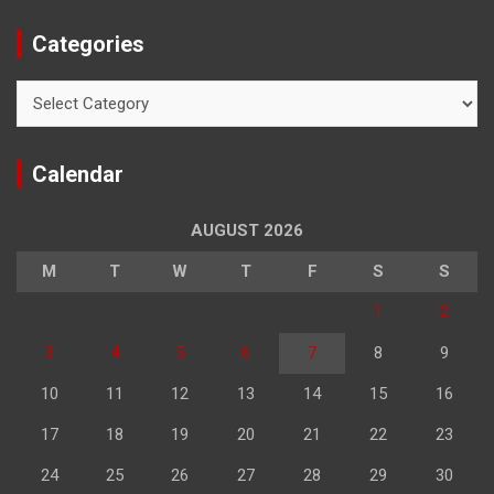
Categories
Categories
Calendar
AUGUST 2026
M
T
W
T
F
S
S
1
2
3
4
5
6
7
8
9
10
11
12
13
14
15
16
17
18
19
20
21
22
23
24
25
26
27
28
29
30