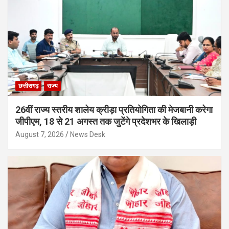
छत्तीसगढ़
राज्य
26वीं राज्य स्तरीय शालेय क्रीड़ा प्रतियोगिता की मेजबानी करेगा
जीपीएम, 18 से 21 अगस्त तक जुटेंगे प्रदेशभर के खिलाड़ी
August 7, 2026
News Desk