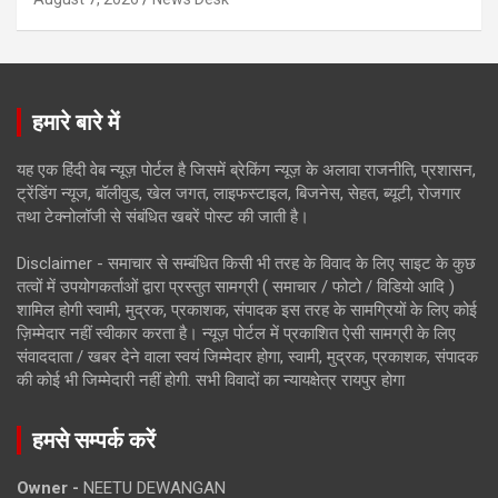
हमारे बारे में
यह एक हिंदी वेब न्यूज़ पोर्टल है जिसमें ब्रेकिंग न्यूज़ के अलावा राजनीति, प्रशासन,
ट्रेंडिंग न्यूज, बॉलीवुड, खेल जगत, लाइफस्टाइल, बिजनेस, सेहत, ब्यूटी, रोजगार
तथा टेक्नोलॉजी से संबंधित खबरें पोस्ट की जाती है।
Disclaimer - समाचार से सम्बंधित किसी भी तरह के विवाद के लिए साइट के कुछ
तत्वों में उपयोगकर्ताओं द्वारा प्रस्तुत सामग्री ( समाचार / फोटो / विडियो आदि )
शामिल होगी स्वामी, मुद्रक, प्रकाशक, संपादक इस तरह के सामग्रियों के लिए कोई
ज़िम्मेदार नहीं स्वीकार करता है। न्यूज़ पोर्टल में प्रकाशित ऐसी सामग्री के लिए
संवाददाता / खबर देने वाला स्वयं जिम्मेदार होगा, स्वामी, मुद्रक, प्रकाशक, संपादक
की कोई भी जिम्मेदारी नहीं होगी. सभी विवादों का न्यायक्षेत्र रायपुर होगा
हमसे सम्पर्क करें
Owner -
NEETU DEWANGAN