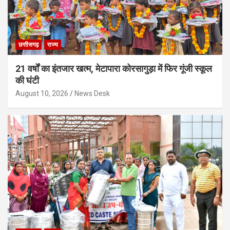
छत्तीसगढ़
राज्य
21 वर्षों का इंतजार खत्म, मेटापारा कोरसागुड़ा में फिर गूंजी स्कूल
की घंटी
August 10, 2026
News Desk