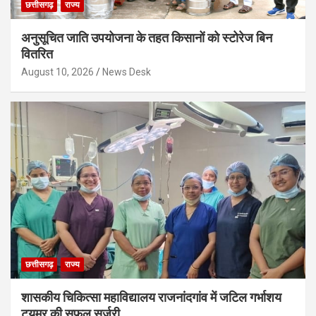
छत्तीसगढ़
राज्य
अनुसूचित जाति उपयोजना के तहत किसानों को स्टोरेज बिन
वितरित
August 10, 2026
News Desk
छत्तीसगढ़
राज्य
शासकीय चिकित्सा महाविद्यालय राजनांदगांव में जटिल गर्भाशय
ट्यूमर की सफल सर्जरी