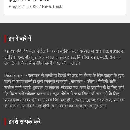
August 10, 2026
News Desk
हमारे बारे में
यह एक हिंदी वेब न्यूज़ पोर्टल है जिसमें ब्रेकिंग न्यूज़ के अलावा राजनीति, प्रशासन,
ट्रेंडिंग न्यूज, बॉलीवुड, खेल जगत, लाइफस्टाइल, बिजनेस, सेहत, ब्यूटी, रोजगार
तथा टेक्नोलॉजी से संबंधित खबरें पोस्ट की जाती है।
Disclaimer - समाचार से सम्बंधित किसी भी तरह के विवाद के लिए साइट के कुछ
तत्वों में उपयोगकर्ताओं द्वारा प्रस्तुत सामग्री ( समाचार / फोटो / विडियो आदि )
शामिल होगी स्वामी, मुद्रक, प्रकाशक, संपादक इस तरह के सामग्रियों के लिए कोई
ज़िम्मेदार नहीं स्वीकार करता है। न्यूज़ पोर्टल में प्रकाशित ऐसी सामग्री के लिए
संवाददाता / खबर देने वाला स्वयं जिम्मेदार होगा, स्वामी, मुद्रक, प्रकाशक, संपादक
की कोई भी जिम्मेदारी नहीं होगी. सभी विवादों का न्यायक्षेत्र रायपुर होगा
हमसे सम्पर्क करें