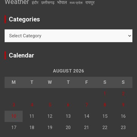
Weather
भोपाल
रायपुर
इंदौर
छत्तीसगढ़
मध्य प्रदेश
Categories
Categories
Calendar
AUGUST 2026
M
T
W
T
F
S
S
1
2
3
4
5
6
7
8
9
10
11
12
13
14
15
16
17
18
19
20
21
22
23