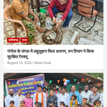
छत्तीसगढ़
राज्य
गंगरेल के जंगल में लहूलुहान मिला अजगर, वन विभाग ने किया
सुरक्षित रेस्क्यू
August 10, 2026
News Desk