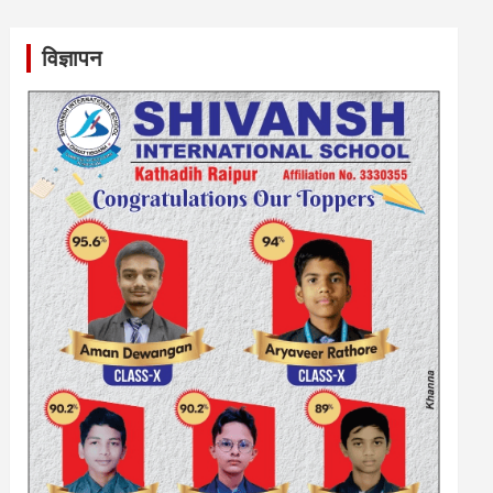
विज्ञापन