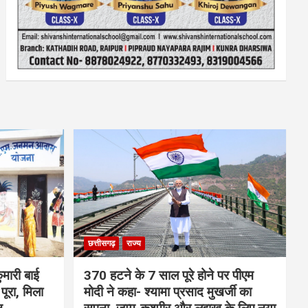
छत्तीसगढ़
राज्य
मारी बाई
370 हटने के 7 साल पूरे होने पर पीएम
ूरा, मिला
मोदी ने कहा- श्यामा प्रसाद मुखर्जी का