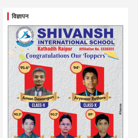
विज्ञापन