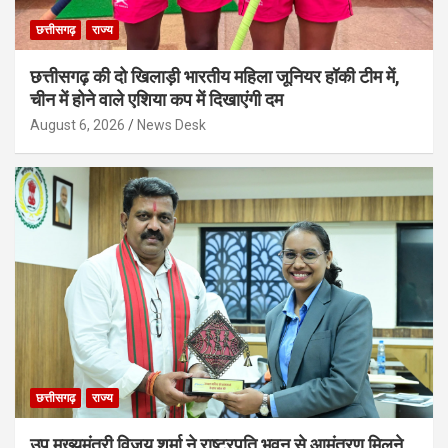
छत्तीसगढ़
राज्य
छत्तीसगढ़ की दो खिलाड़ी भारतीय महिला जूनियर हॉकी टीम में,
चीन में होने वाले एशिया कप में दिखाएंगी दम
August 6, 2026
News Desk
छत्तीसगढ़
राज्य
उप मुख्यमंत्री विजय शर्मा ने राष्ट्रपति भवन से आमंत्रण मिलने