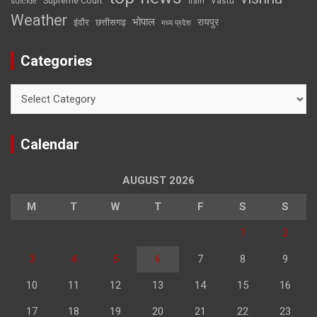
Supreme Court
Vastu
suicide
train
Weather
भोपाल
रायपुर
इंदौर
छत्तीसगढ़
मध्य प्रदेश
Categories
Categories
Calendar
AUGUST 2026
M
T
W
T
F
S
S
1
2
3
4
5
6
7
8
9
10
11
12
13
14
15
16
17
18
19
20
21
22
23