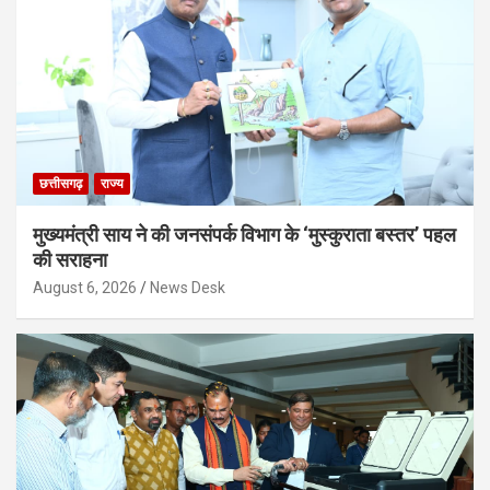
छत्तीसगढ़
राज्य
मुख्यमंत्री साय ने की जनसंपर्क विभाग के ‘मुस्कुराता बस्तर’ पहल
की सराहना
August 6, 2026
News Desk