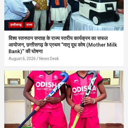
छत्तीसगढ़
राज्य
विश्व स्तनपान सप्ताह के राज्य स्तरीय कार्यक्रम का सफल
आयोजन, छत्तीसगढ़ के प्रथम “मातृ दूध कोष (Mother Milk
Bank)” की घोषणा
August 6, 2026
News Desk