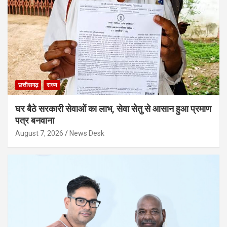
छत्तीसगढ़
राज्य
घर बैठे सरकारी सेवाओं का लाभ, सेवा सेतु से आसान हुआ प्रमाण
पत्र बनवाना
August 7, 2026
News Desk