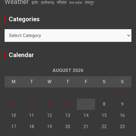
Weather
भोपाल
रायपुर
इंदौर
छत्तीसगढ़
मध्य प्रदेश
Categories
Categories
Calendar
AUGUST 2026
M
T
W
T
F
S
S
1
2
3
4
5
6
7
8
9
10
11
12
13
14
15
16
17
18
19
20
21
22
23