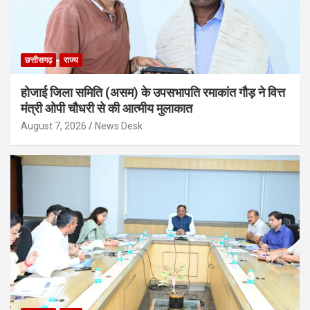
छत्तीसगढ़
राज्य
होजाई जिला समिति (असम) के उपसभापति रमाकांत गौड़ ने वित्त
मंत्री ओपी चौधरी से की आत्मीय मुलाकात
August 7, 2026
News Desk