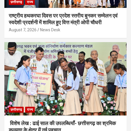
छत्तीसगढ़
राज्य
राष्ट्रीय हथकरघा दिवस पर प्रदेश स्तरीय बुनकर सम्मेलन एवं
स्वदेशी प्रदर्शनी में शामिल हुए वित्त मंत्री ओपी चौधरी
August 7, 2026
News Desk
छत्तीसगढ़
राज्य
विशेष लेख : ढाई साल की उपलब्धियाँ- छत्तीसगढ़ का श्रमिक
कल्याण के क्षेत्र में नई पहचान