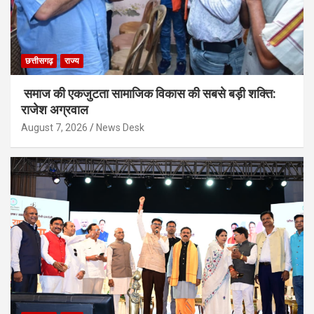
छत्तीसगढ़
राज्य
समाज की एकजुटता सामाजिक विकास की सबसे बड़ी शक्ति:
राजेश अग्रवाल
August 7, 2026
News Desk