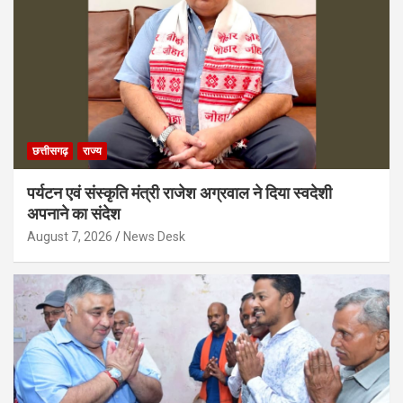
छत्तीसगढ़
राज्य
पर्यटन एवं संस्कृति मंत्री राजेश अग्रवाल ने दिया स्वदेशी
अपनाने का संदेश
August 7, 2026
News Desk