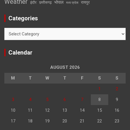
Weather
भोपाल
रायपुर
इंदौर
छत्तीसगढ़
मध्य प्रदेश
Categories
Categories
Calendar
AUGUST 2026
M
T
W
T
F
S
S
1
2
3
4
5
6
7
8
9
10
11
12
13
14
15
16
17
18
19
20
21
22
23