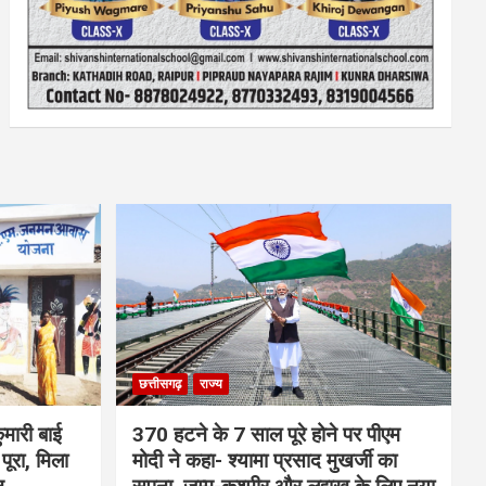
छत्तीसगढ़
राज्य
मारी बाई
370 हटने के 7 साल पूरे होने पर पीएम
ूरा, मिला
मोदी ने कहा- श्यामा प्रसाद मुखर्जी का