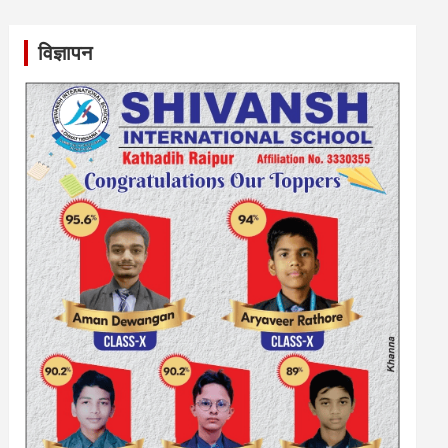
विज्ञापन